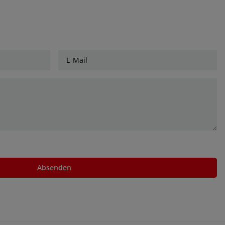
Absenden