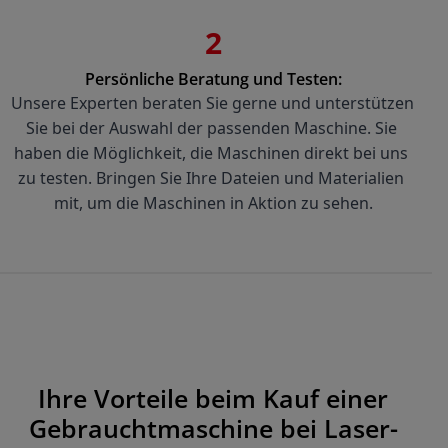
2
Persönliche Beratung und Testen:
Unsere Experten beraten Sie gerne und unterstützen 
Sie bei der Auswahl der passenden Maschine. Sie 
haben die Möglichkeit, die Maschinen direkt bei uns 
zu testen. Bringen Sie Ihre Dateien und Materialien 
mit, um die Maschinen in Aktion zu sehen.
Ihre Vorteile beim Kauf einer
Gebrauchtmaschine bei Laser-