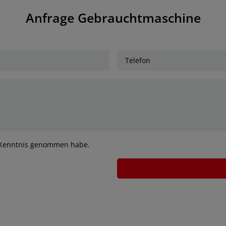
Anfrage Gebrauchtmaschine
ur Kenntnis genommen habe.