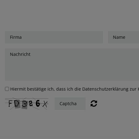
Hiermit bestätige ich, dass ich die Datenschutzerklärung z