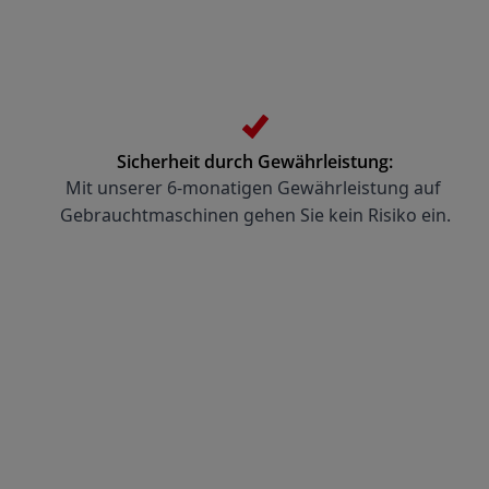
Sicherheit durch Gewährleistung:
Mit unserer 6-monatigen Gewährleistung auf 
Gebrauchtmaschinen gehen Sie kein Risiko ein.