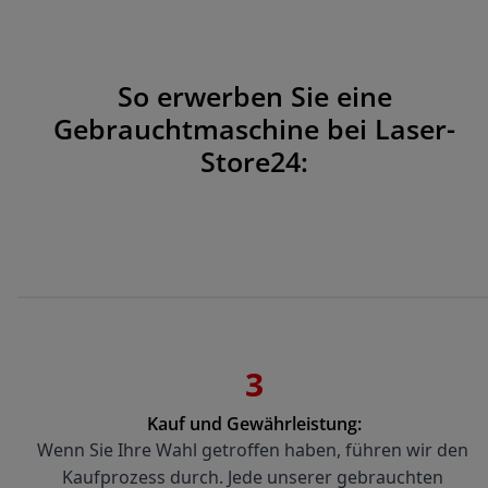
So erwerben Sie eine
Gebrauchtmaschine bei Laser-
Store24:
3
Kauf und Gewährleistung:
Wenn Sie Ihre Wahl getroffen haben, führen wir den 
Kaufprozess durch. Jede unserer gebrauchten 