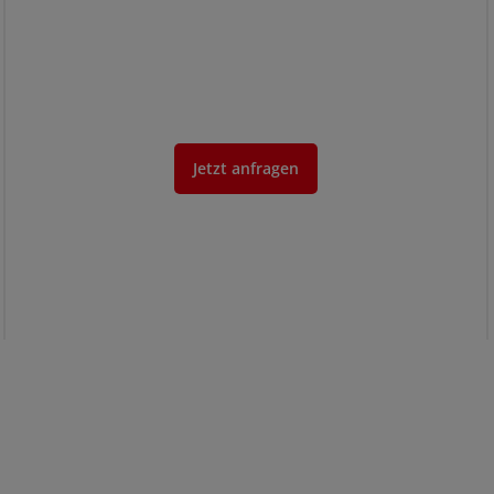
Jetzt anfragen