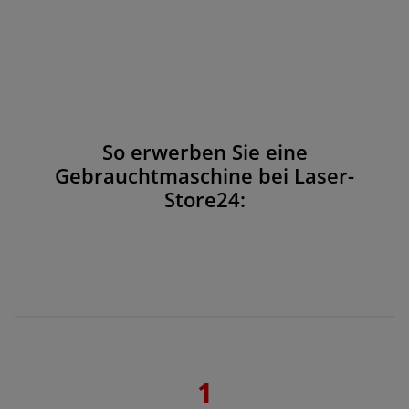
So erwerben Sie eine
Gebrauchtmaschine bei Laser-
Store24:
1