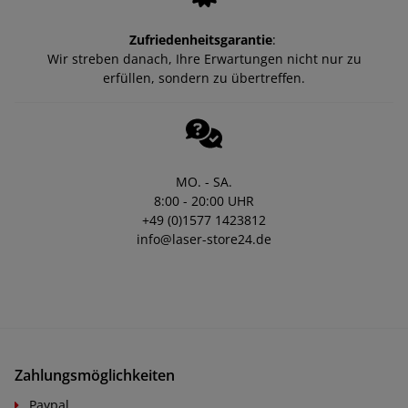
Zufriedenheitsgarantie
:
Wir streben danach, Ihre Erwartungen nicht nur zu
erfüllen, sondern zu übertreffen.
MO. - SA.
8:00 - 20:00 UHR
+49 (0)1577 1423812
info@laser-store24.de
Zahlungsmöglichkeiten
Paypal