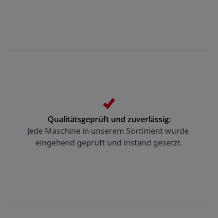
Qualitätsgeprüft und zuverlässig:
Jede Maschine in unserem Sortiment wurde 
eingehend geprüft und instand gesetzt.