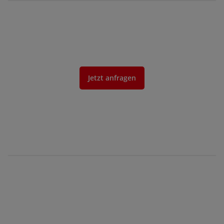
Jetzt anfragen