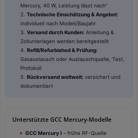
Mercury, 40 W, Leistung lässt nach“
Technische Einschätzung & Angebot:
individuell nach Modell/Baujahr
Versand durch Kunden:
Anleitung &
Zollunterlagen werden bereitgestellt
Refill/Refurbished & Prüfung:
Gasaustausch oder Austauschquelle, Test,
Protokoll
Rückversand weltweit:
versichert und
dokumentiert
Unterstützte GCC Mercury-Modelle
GCC Mercury I
– frühe RF-Quelle