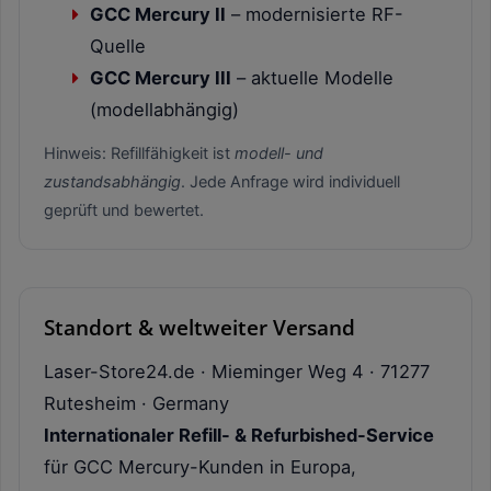
GCC Mercury II
– modernisierte RF-
Quelle
GCC Mercury III
– aktuelle Modelle
(modellabhängig)
Hinweis: Refillfähigkeit ist
modell- und
zustandsabhängig
. Jede Anfrage wird individuell
geprüft und bewertet.
Standort & weltweiter Versand
Laser-Store24.de · Mieminger Weg 4 · 71277
Rutesheim · Germany
Internationaler Refill- & Refurbished-Service
für GCC Mercury-Kunden in Europa,