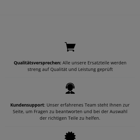
Qualitätsversprechen:
Alle unsere Ersatzteile werden
streng auf Qualität und Leistung geprüft
Kundensupport
: Unser erfahrenes Team steht Ihnen zur
Seite, um Fragen zu beantworten und bei der Auswahl
der richtigen Teile zu helfen.