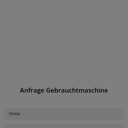
Anfrage Gebrauchtmaschine