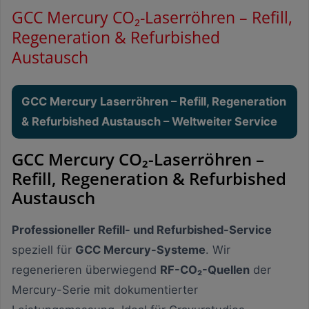
GCC Mercury CO₂-Laserröhren – Refill,
Regeneration & Refurbished
Austausch
GCC Mercury Laserröhren – Refill, Regeneration
& Refurbished Austausch – Weltweiter Service
GCC Mercury CO₂-Laserröhren –
Refill, Regeneration & Refurbished
Austausch
Professioneller Refill- und Refurbished-Service
speziell für
GCC Mercury-Systeme
. Wir
regenerieren überwiegend
RF-CO₂-Quellen
der
Mercury-Serie mit dokumentierter