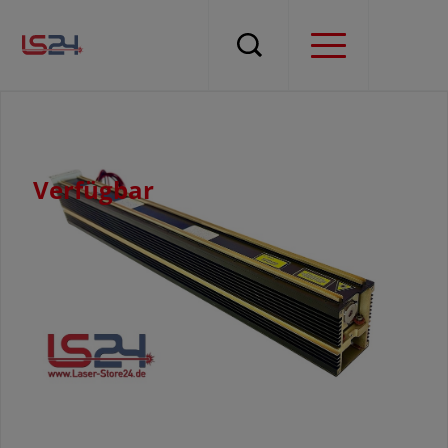
Verfügbar