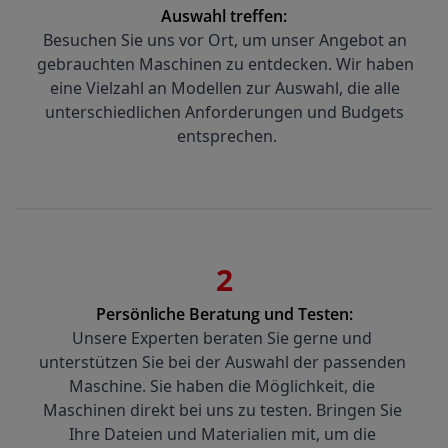
Auswahl treffen:
Besuchen Sie uns vor Ort, um unser Angebot an 
gebrauchten Maschinen zu entdecken. Wir haben 
eine Vielzahl an Modellen zur Auswahl, die alle 
unterschiedlichen Anforderungen und Budgets 
entsprechen.
2
Persönliche Beratung und Testen:
Unsere Experten beraten Sie gerne und 
unterstützen Sie bei der Auswahl der passenden 
Maschine. Sie haben die Möglichkeit, die 
Maschinen direkt bei uns zu testen. Bringen Sie 
Ihre Dateien und Materialien mit, um die 