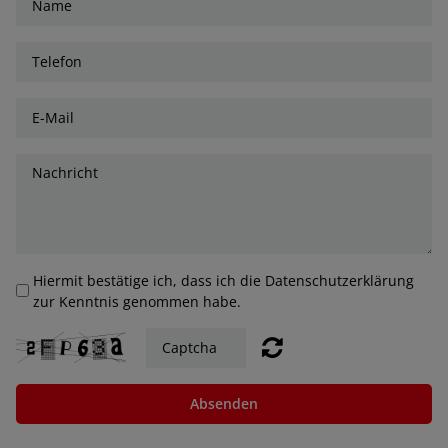
Hiermit bestätige ich, dass ich die Datenschutzerklärung
zur Kenntnis genommen habe.
Absenden