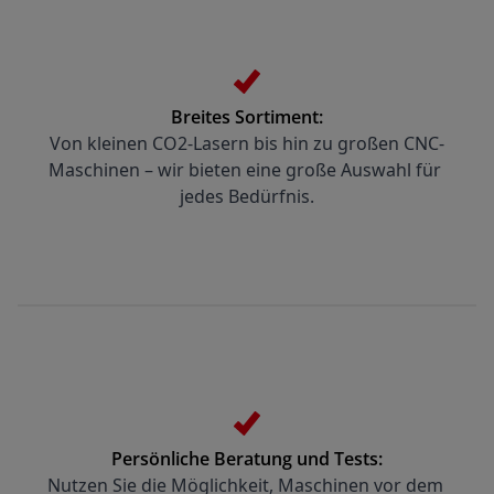
Breites Sortiment:
Von kleinen CO2-Lasern bis hin zu großen CNC-
Maschinen – wir bieten eine große Auswahl für 
jedes Bedürfnis.
Persönliche Beratung und Tests:
Nutzen Sie die Möglichkeit, Maschinen vor dem 