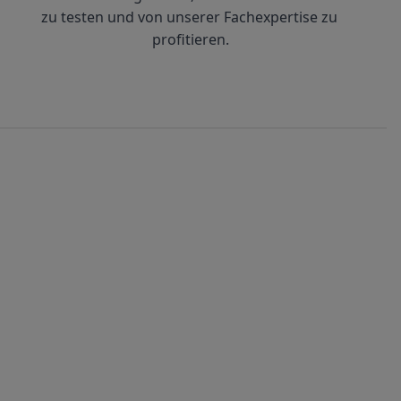
zu testen und von unserer Fachexpertise zu 
profitieren.