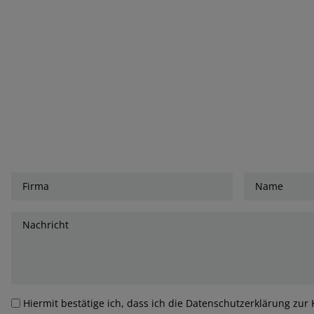
Hiermit bestätige ich, dass ich die Datenschutzerklärung z