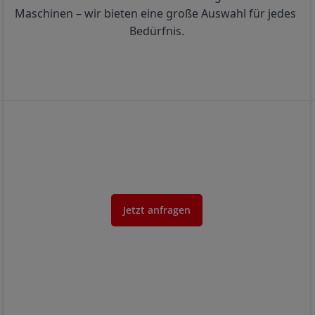
Maschinen – wir bieten eine große Auswahl für jedes 
Bedürfnis.
Jetzt anfragen