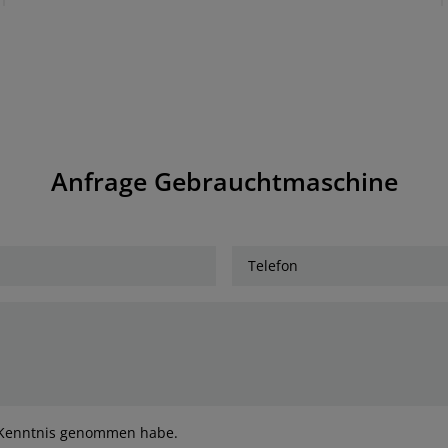
Anfrage Gebrauchtmaschine
ur Kenntnis genommen habe.