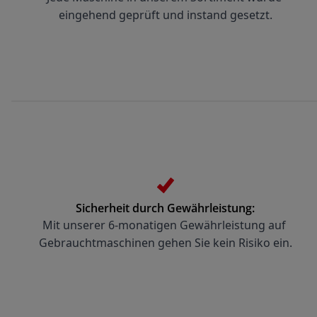
eingehend geprüft und instand gesetzt.
Sicherheit durch Gewährleistung:
Mit unserer 6-monatigen Gewährleistung auf 
Gebrauchtmaschinen gehen Sie kein Risiko ein.