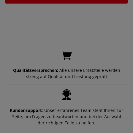
Qualitätsversprechen:
Alle unsere Ersatzteile werden
streng auf Qualität und Leistung geprüft
Kundensupport
: Unser erfahrenes Team steht Ihnen zur
Seite, um Fragen zu beantworten und bei der Auswahl
der richtigen Teile zu helfen.