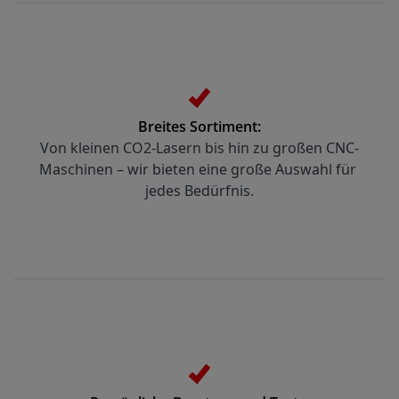
Breites Sortiment:
Von kleinen CO2-Lasern bis hin zu großen CNC-
Maschinen – wir bieten eine große Auswahl für 
jedes Bedürfnis.