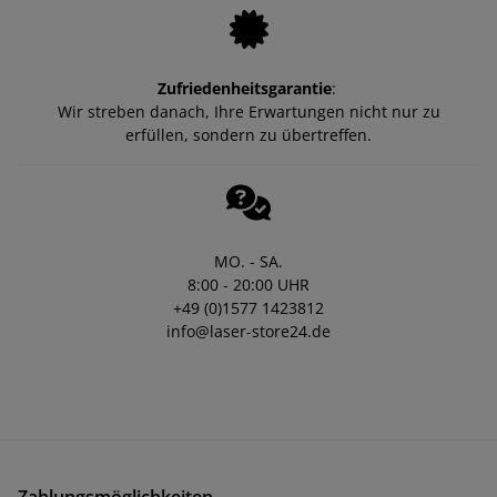
Zufriedenheitsgarantie
:
Wir streben danach, Ihre Erwartungen nicht nur zu
erfüllen, sondern zu übertreffen.
MO. - SA.
8:00 - 20:00 UHR
+49 (0)1577 1423812
info@laser-store24.de
Zahlungsmöglichkeiten