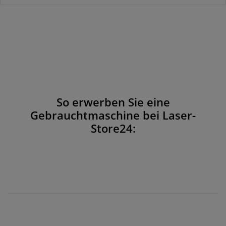
So erwerben Sie eine
Gebrauchtmaschine bei Laser-
Store24: