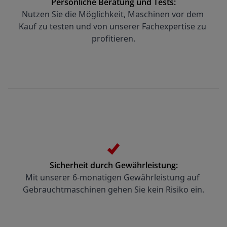
Persönliche Beratung und Tests:
Nutzen Sie die Möglichkeit, Maschinen vor dem 
Kauf zu testen und von unserer Fachexpertise zu 
profitieren.
Sicherheit durch Gewährleistung:
Mit unserer 6-monatigen Gewährleistung auf 
Gebrauchtmaschinen gehen Sie kein Risiko ein.