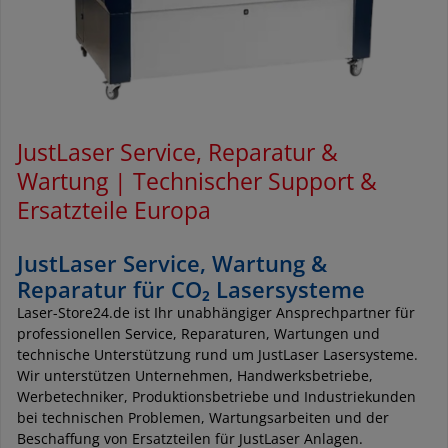
JustLaser Service, Reparatur &
Wartung | Technischer Support &
Ersatzteile Europa
JustLaser Service, Wartung &
Reparatur für CO₂ Lasersysteme
Laser-Store24.de ist Ihr unabhängiger Ansprechpartner für
professionellen Service, Reparaturen, Wartungen und
technische Unterstützung rund um JustLaser Lasersysteme.
Wir unterstützen Unternehmen, Handwerksbetriebe,
Werbetechniker, Produktionsbetriebe und Industriekunden
bei technischen Problemen, Wartungsarbeiten und der
Beschaffung von Ersatzteilen für JustLaser Anlagen.