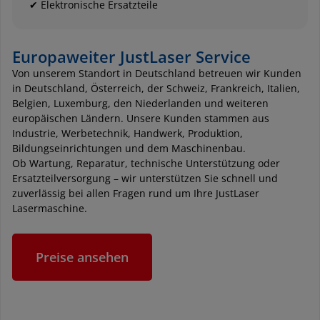
✔ Elektronische Ersatzteile
Europaweiter JustLaser Service
Von unserem Standort in Deutschland betreuen wir Kunden
in Deutschland, Österreich, der Schweiz, Frankreich, Italien,
Belgien, Luxemburg, den Niederlanden und weiteren
europäischen Ländern. Unsere Kunden stammen aus
Industrie, Werbetechnik, Handwerk, Produktion,
Bildungseinrichtungen und dem Maschinenbau.
Ob Wartung, Reparatur, technische Unterstützung oder
Ersatzteilversorgung – wir unterstützen Sie schnell und
zuverlässig bei allen Fragen rund um Ihre JustLaser
Lasermaschine.
Preise ansehen