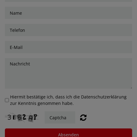
Hiermit bestätige ich, dass ich die Datenschutzerklärung
zur Kenntnis genommen habe.
Absenden