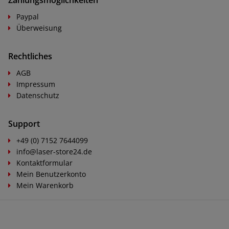
Paypal
Überweisung
Rechtliches
AGB
Impressum
Datenschutz
Support
+49 (0) 7152 7644099
info@laser-store24.de
Kontaktformular
Mein Benutzerkonto
Mein Warenkorb