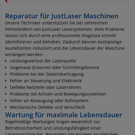
Reparatur für JustLaser Maschinen
Unsere Techniker unterstützen Sie bei zahlreichen
Fehlerbildern von JustLaser Lasersystemen. Viele Probleme
lassen sich durch eine professionelle Diagnose schnell
identifizieren und beheben. Dadurch können kostspielige
Ausfallzeiten reduziert und die Lebensdauer der Maschine
verlängert werden.
Leistungsverlust der Laserquelle
Ungenaue Gravuren oder Schnittergebnisse
Probleme bei der Datenübertragung
Fehler an Steuerung und Elektronik
Defekte Netzteile oder Laserröhren
Probleme mit Achsen und Bewegungssystemen
Fehler an Absaugung oder Kühlsystem
Mechanische Defekte und Verschleiß
Wartung für maximale Lebensdauer
Regelmäßige Wartungen tragen wesentlich zur
Betriebssicherheit und Leistungsfähigkeit einer
Lasermaschine bei. Besonders bei Anlagen im täglichen