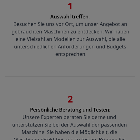
1
Auswahl treffen:
Besuchen Sie uns vor Ort, um unser Angebot an 
gebrauchten Maschinen zu entdecken. Wir haben 
eine Vielzahl an Modellen zur Auswahl, die alle 
unterschiedlichen Anforderungen und Budgets 
entsprechen.
2
Persönliche Beratung und Testen:
Unsere Experten beraten Sie gerne und 
unterstützen Sie bei der Auswahl der passenden 
Maschine. Sie haben die Möglichkeit, die 
Maschinen direkt bei uns zu testen. Bringen Sie 