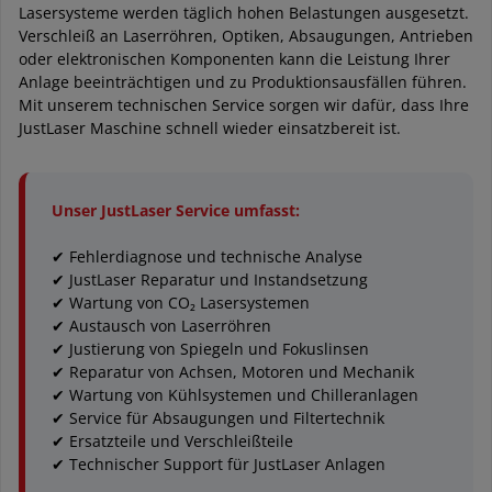
Lasersysteme werden täglich hohen Belastungen ausgesetzt.
Verschleiß an Laserröhren, Optiken, Absaugungen, Antrieben
oder elektronischen Komponenten kann die Leistung Ihrer
Anlage beeinträchtigen und zu Produktionsausfällen führen.
Mit unserem technischen Service sorgen wir dafür, dass Ihre
JustLaser Maschine schnell wieder einsatzbereit ist.
Unser JustLaser Service umfasst:
✔ Fehlerdiagnose und technische Analyse
✔ JustLaser Reparatur und Instandsetzung
✔ Wartung von CO₂ Lasersystemen
✔ Austausch von Laserröhren
✔ Justierung von Spiegeln und Fokuslinsen
✔ Reparatur von Achsen, Motoren und Mechanik
✔ Wartung von Kühlsystemen und Chilleranlagen
✔ Service für Absaugungen und Filtertechnik
✔ Ersatzteile und Verschleißteile
✔ Technischer Support für JustLaser Anlagen