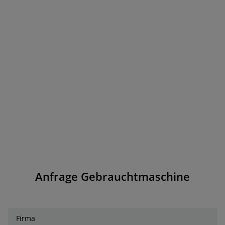
Anfrage Gebrauchtmaschine