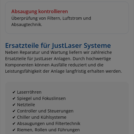
Absaugung kontrollieren
Überprüfung von Filtern, Luftstrom und
Absaugtechnik.
Ersatzteile für JustLaser Systeme
Neben Reparatur und Wartung liefern wir zahlreiche
Ersatzteile für JustLaser Anlagen. Durch hochwertige
Komponenten können Ausfälle reduziert und die
Leistungsfähigkeit der Anlage langfristig erhalten werden.
✔ Laserröhren
✔ Spiegel und Fokuslinsen
✔ Netzteile
✔ Controller und Steuerungen
✔ Chiller und Kühlsysteme
✔ Absaugungen und Filtertechnik
✔ Riemen, Rollen und Führungen