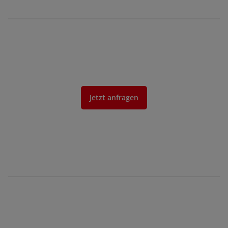
Jetzt anfragen