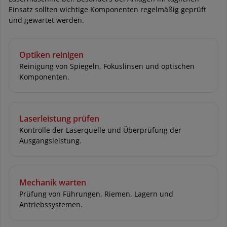
Einsatz sollten wichtige Komponenten regelmäßig geprüft
und gewartet werden.
Optiken reinigen
Reinigung von Spiegeln, Fokuslinsen und optischen
Komponenten.
Laserleistung prüfen
Kontrolle der Laserquelle und Überprüfung der
Ausgangsleistung.
Mechanik warten
Prüfung von Führungen, Riemen, Lagern und
Antriebssystemen.