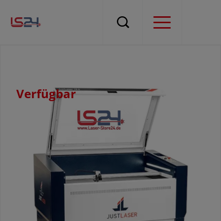
Verfügbar