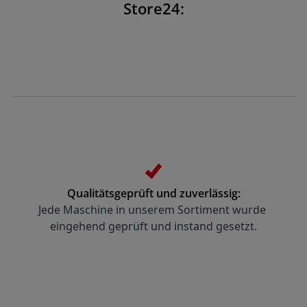
Store24:
Qualitätsgeprüft und zuverlässig:
Jede Maschine in unserem Sortiment wurde 
eingehend geprüft und instand gesetzt.