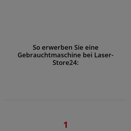
So erwerben Sie eine
Gebrauchtmaschine bei Laser-
Store24:
1