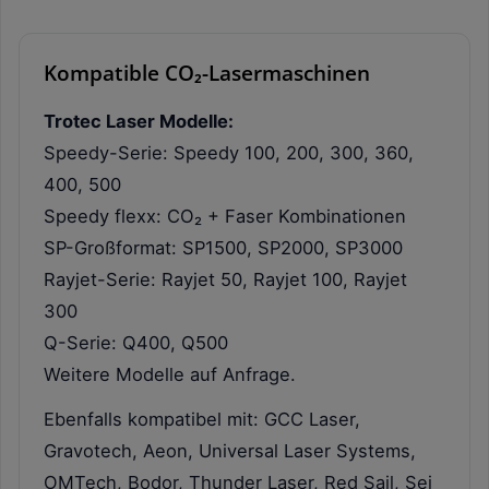
Kompatible CO₂-Lasermaschinen
Trotec Laser Modelle:
Speedy-Serie: Speedy 100, 200, 300, 360,
400, 500
Speedy flexx: CO₂ + Faser Kombinationen
SP-Großformat: SP1500, SP2000, SP3000
Rayjet-Serie: Rayjet 50, Rayjet 100, Rayjet
300
Q-Serie: Q400, Q500
Weitere Modelle auf Anfrage.
Ebenfalls kompatibel mit: GCC Laser,
Gravotech, Aeon, Universal Laser Systems,
OMTech, Bodor, Thunder Laser, Red Sail, Sei