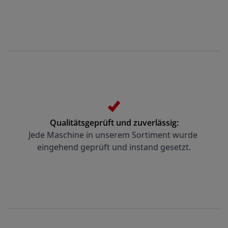
Qualitätsgeprüft und zuverlässig:
Jede Maschine in unserem Sortiment wurde 
eingehend geprüft und instand gesetzt.