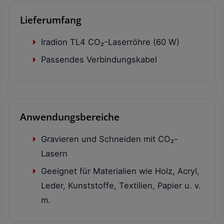
Lieferumfang
Iradion TL4 CO₂-Laserröhre (60 W)
Passendes Verbindungskabel
Anwendungsbereiche
Gravieren und Schneiden mit CO₂-
Lasern
Geeignet für Materialien wie Holz, Acryl,
Leder, Kunststoffe, Textilien, Papier u. v.
m.