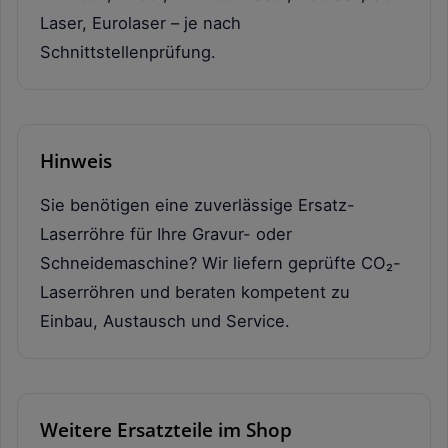
Laser, Eurolaser – je nach
Schnittstellenprüfung.
Hinweis
Sie benötigen eine zuverlässige Ersatz-
Laserröhre für Ihre Gravur- oder
Schneidemaschine? Wir liefern geprüfte CO₂-
Laserröhren und beraten kompetent zu
Einbau, Austausch und Service.
Weitere Ersatzteile im Shop