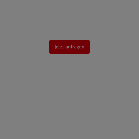
Jetzt anfragen