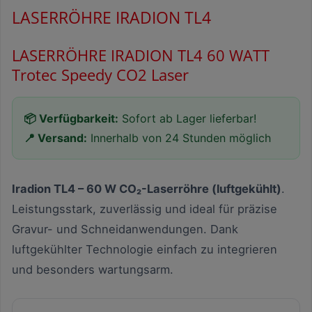
LASERRÖHRE IRADION TL4
LASERRÖHRE IRADION TL4 60 WATT
Trotec Speedy CO2 Laser
📦 Verfügbarkeit:
Sofort ab Lager lieferbar!
📍 Versand:
Innerhalb von 24 Stunden möglich
Iradion TL4 – 60 W CO₂-Laserröhre (luftgekühlt)
.
Leistungsstark, zuverlässig und ideal für präzise
Gravur- und Schneidanwendungen. Dank
luftgekühlter Technologie einfach zu integrieren
und besonders wartungsarm.