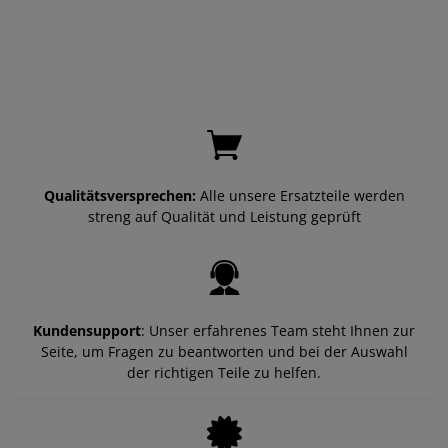
Qualitätsversprechen:
Alle unsere Ersatzteile werden
streng auf Qualität und Leistung geprüft
Kundensupport
: Unser erfahrenes Team steht Ihnen zur
Seite, um Fragen zu beantworten und bei der Auswahl
der richtigen Teile zu helfen.