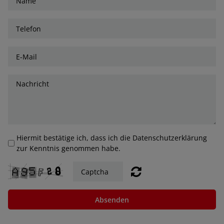
Hiermit bestätige ich, dass ich die Datenschutzerklärung
zur Kenntnis genommen habe.
Absenden