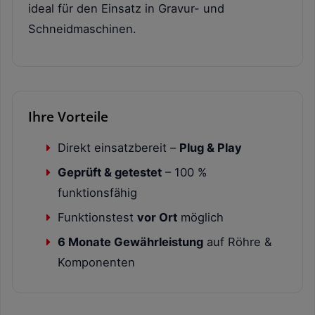
ideal für den Einsatz in Gravur- und
Schneidmaschinen.
Ihre Vorteile
Direkt einsatzbereit –
Plug & Play
Geprüft & getestet
– 100 %
funktionsfähig
Funktionstest
vor Ort
möglich
6 Monate Gewährleistung
auf Röhre &
Komponenten