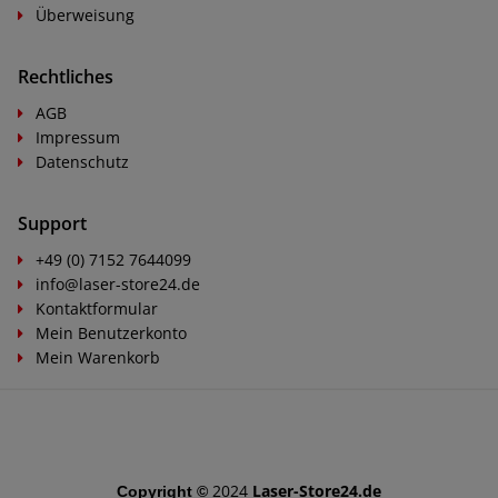
Überweisung
Rechtliches
AGB
Impressum
Datenschutz
Support
+49 (0) 7152 7644099
info@laser-store24.de
Kontaktformular
Mein Benutzerkonto
Mein Warenkorb
2024
Laser-Store24.de
Copyright ©