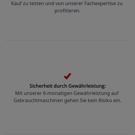
Kauf zu testen und von unserer Fachexpertise zu 
profitieren.
Sicherheit durch Gewährleistung:
Mit unserer 6-monatigen Gewährleistung auf 
Gebrauchtmaschinen gehen Sie kein Risiko ein.