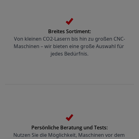
Breites Sortiment:
Von kleinen CO2-Lasern bis hin zu großen CNC-
Maschinen – wir bieten eine große Auswahl für 
jedes Bedürfnis.
Persönliche Beratung und Tests:
Nutzen Sie die Möglichkeit, Maschinen vor dem 