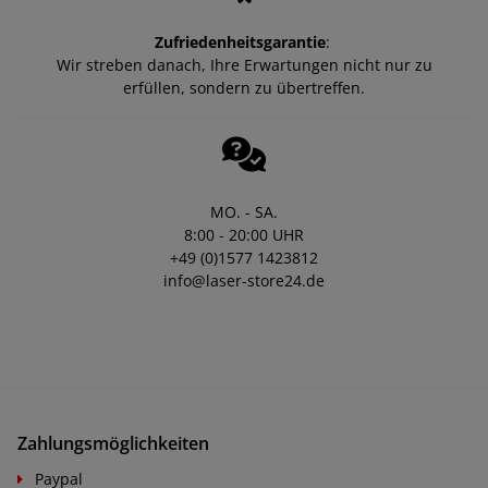
Zufriedenheitsgarantie
:
Wir streben danach, Ihre Erwartungen nicht nur zu
erfüllen, sondern zu übertreffen.
MO. - SA.
8:00 - 20:00 UHR
+49 (0)1577 1423812
info@laser-store24.de
Zahlungsmöglichkeiten
Paypal