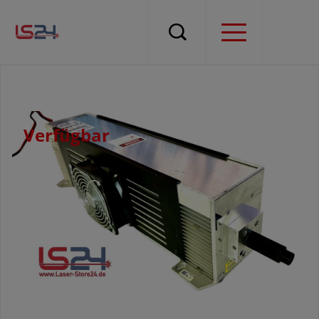
Verfügbar