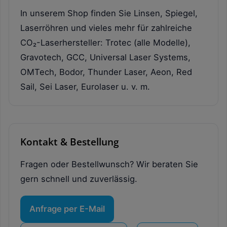
In unserem Shop finden Sie Linsen, Spiegel,
Laserröhren und vieles mehr für zahlreiche
CO₂-Laserhersteller: Trotec (alle Modelle),
Gravotech, GCC, Universal Laser Systems,
OMTech, Bodor, Thunder Laser, Aeon, Red
Sail, Sei Laser, Eurolaser u. v. m.
Kontakt & Bestellung
Fragen oder Bestellwunsch? Wir beraten Sie
gern schnell und zuverlässig.
Anfrage per E-Mail