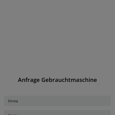
Anfrage Gebrauchtmaschine