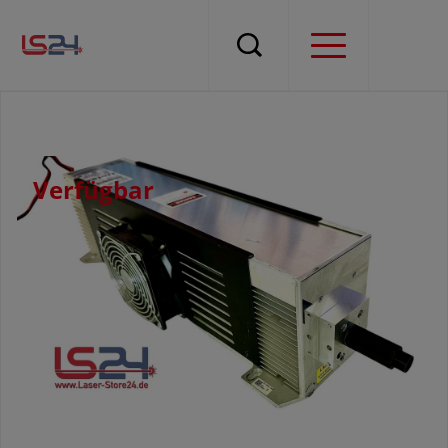
Verfügbar