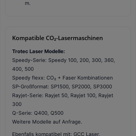
m.
Kompatible CO₂-Lasermaschinen
Trotec Laser Modelle:
Speedy-Serie: Speedy 100, 200, 300, 360,
400, 500
Speedy flexx: CO₂ + Faser Kombinationen
SP-Großformat: SP1500, SP2000, SP3000
Rayjet-Serie: Rayjet 50, Rayjet 100, Rayjet
300
Q-Serie: Q400, Q500
Weitere Modelle auf Anfrage.
Ebenfalls kompatibel mit: GCC Laser,