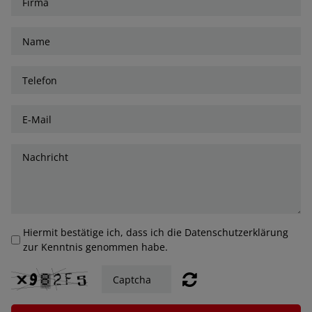
Hiermit bestätige ich, dass ich die Datenschutzerklärung
zur Kenntnis genommen habe.