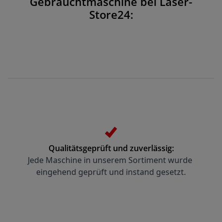
Gebrauchtmaschine bei Laser-
Store24:
Qualitätsgeprüft und zuverlässig:
Jede Maschine in unserem Sortiment wurde 
eingehend geprüft und instand gesetzt.