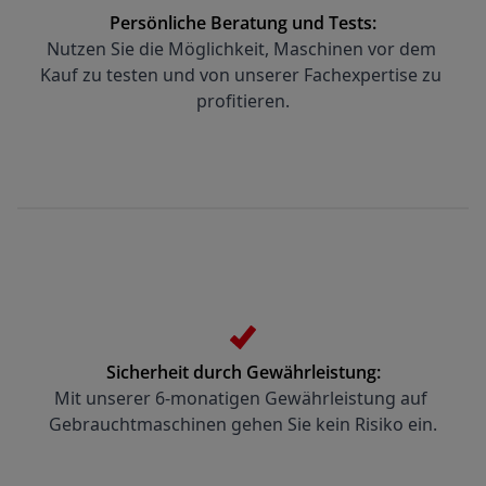
Persönliche Beratung und Tests:
Nutzen Sie die Möglichkeit, Maschinen vor dem 
Kauf zu testen und von unserer Fachexpertise zu 
profitieren.
Sicherheit durch Gewährleistung:
Mit unserer 6-monatigen Gewährleistung auf 
Gebrauchtmaschinen gehen Sie kein Risiko ein.