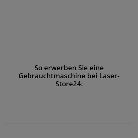
So erwerben Sie eine
Gebrauchtmaschine bei Laser-
Store24: