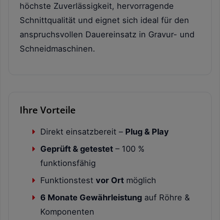
höchste Zuverlässigkeit, hervorragende
Schnittqualität und eignet sich ideal für den
anspruchsvollen Dauereinsatz in Gravur- und
Schneidmaschinen.
Ihre Vorteile
Direkt einsatzbereit –
Plug & Play
Geprüft & getestet
– 100 %
funktionsfähig
Funktionstest
vor Ort
möglich
6 Monate Gewährleistung
auf Röhre &
Komponenten