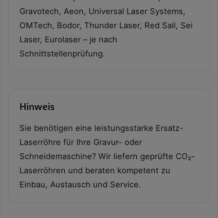
Gravotech, Aeon, Universal Laser Systems,
OMTech, Bodor, Thunder Laser, Red Sail, Sei
Laser, Eurolaser – je nach
Schnittstellenprüfung.
Hinweis
Sie benötigen eine leistungsstarke Ersatz-
Laserröhre für Ihre Gravur- oder
Schneidemaschine? Wir liefern geprüfte CO₂-
Laserröhren und beraten kompetent zu
Einbau, Austausch und Service.