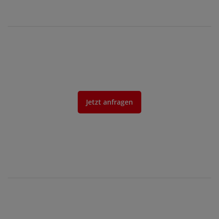
Jetzt anfragen