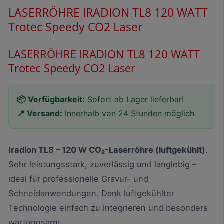
LASERRÖHRE IRADION TL8 120 WATT
Trotec Speedy CO2 Laser
LASERRÖHRE IRADION TL8 120 WATT
Trotec Speedy CO2 Laser
📦 Verfügbarkeit:
Sofort ab Lager lieferbar!
📍 Versand:
Innerhalb von 24 Stunden möglich
Iradion TL8 – 120 W CO₂-Laserröhre (luftgekühlt)
.
Sehr leistungsstark, zuverlässig und langlebig –
ideal für professionelle Gravur- und
Schneidanwendungen. Dank luftgekühlter
Technologie einfach zu integrieren und besonders
wartungsarm.