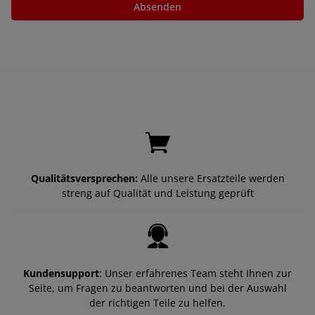
Absenden
Qualitätsversprechen:
Alle unsere Ersatzteile werden
streng auf Qualität und Leistung geprüft
Kundensupport
: Unser erfahrenes Team steht Ihnen zur
Seite, um Fragen zu beantworten und bei der Auswahl
der richtigen Teile zu helfen.