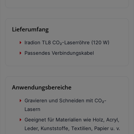
Lieferumfang
Iradion TL8 CO₂-Laserröhre (120 W)
Passendes Verbindungskabel
Anwendungsbereiche
Gravieren und Schneiden mit CO₂-
Lasern
Geeignet für Materialien wie Holz, Acryl,
Leder, Kunststoffe, Textilien, Papier u. v.