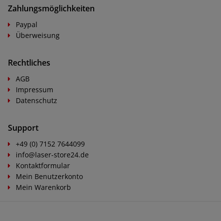
Zahlungsmöglichkeiten
Paypal
Überweisung
Rechtliches
AGB
Impressum
Datenschutz
Support
+49 (0) 7152 7644099
info@laser-store24.de
Kontaktformular
Mein Benutzerkonto
Mein Warenkorb