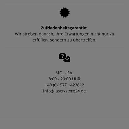
Zufriedenheitsgarantie
:
Wir streben danach, Ihre Erwartungen nicht nur zu
erfüllen, sondern zu übertreffen.
MO. - SA.
8:00 - 20:00 UHR
+49 (0)1577 1423812
info@laser-store24.de