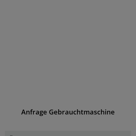
Anfrage Gebrauchtmaschine