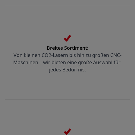
Breites Sortiment:
Von kleinen CO2-Lasern bis hin zu großen CNC-
Maschinen – wir bieten eine große Auswahl für 
jedes Bedürfnis.