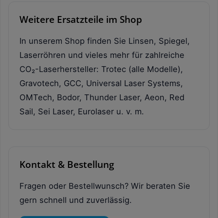
Weitere Ersatzteile im Shop
In unserem Shop finden Sie Linsen, Spiegel,
Laserröhren und vieles mehr für zahlreiche
CO₂-Laserhersteller: Trotec (alle Modelle),
Gravotech, GCC, Universal Laser Systems,
OMTech, Bodor, Thunder Laser, Aeon, Red
Sail, Sei Laser, Eurolaser u. v. m.
Kontakt & Bestellung
Fragen oder Bestellwunsch? Wir beraten Sie
gern schnell und zuverlässig.