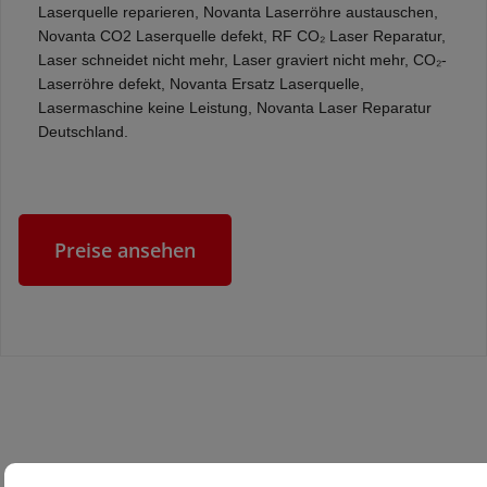
Laserquelle reparieren, Novanta Laserröhre austauschen,
Novanta CO2 Laserquelle defekt, RF CO₂ Laser Reparatur,
Laser schneidet nicht mehr, Laser graviert nicht mehr, CO₂-
Laserröhre defekt, Novanta Ersatz Laserquelle,
Lasermaschine keine Leistung, Novanta Laser Reparatur
Deutschland.
Preise ansehen