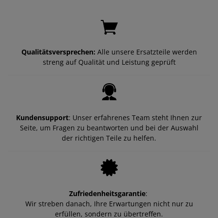
Qualitätsversprechen:
Alle unsere Ersatzteile werden
streng auf Qualität und Leistung geprüft
Kundensupport
: Unser erfahrenes Team steht Ihnen zur
Seite, um Fragen zu beantworten und bei der Auswahl
der richtigen Teile zu helfen.
Zufriedenheitsgarantie
:
Wir streben danach, Ihre Erwartungen nicht nur zu
erfüllen, sondern zu übertreffen.