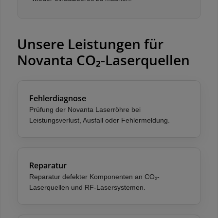
Unsere Leistungen für
Novanta CO₂-Laserquellen
Fehlerdiagnose
Prüfung der Novanta Laserröhre bei
Leistungsverlust, Ausfall oder Fehlermeldung.
Reparatur
Reparatur defekter Komponenten an CO₂-
Laserquellen und RF-Lasersystemen.