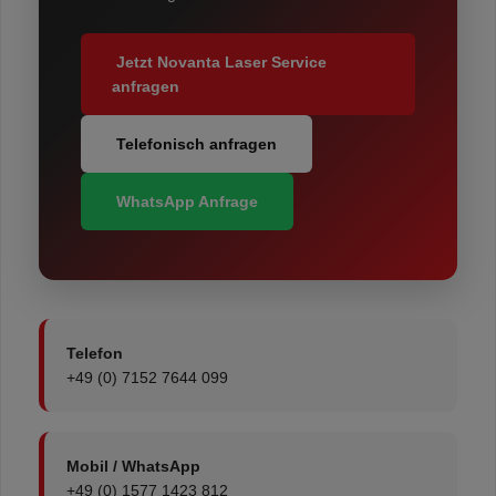
Jetzt Novanta Laser Service
anfragen
Telefonisch anfragen
WhatsApp Anfrage
Telefon
+49 (0) 7152 7644 099
Mobil / WhatsApp
+49 (0) 1577 1423 812