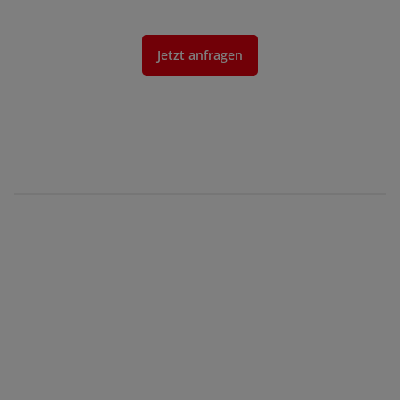
Jetzt anfragen