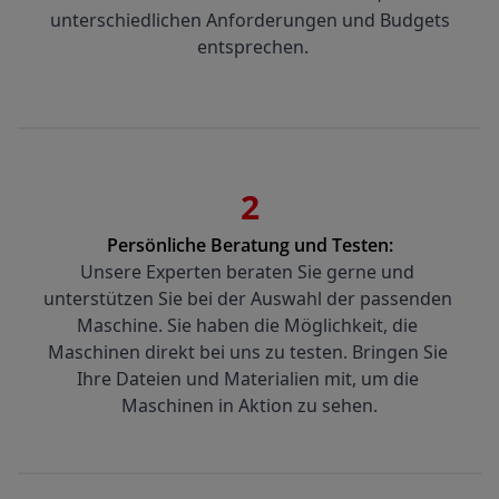
unterschiedlichen Anforderungen und Budgets 
entsprechen.
2
Persönliche Beratung und Testen:
Unsere Experten beraten Sie gerne und 
unterstützen Sie bei der Auswahl der passenden 
Maschine. Sie haben die Möglichkeit, die 
Maschinen direkt bei uns zu testen. Bringen Sie 
Ihre Dateien und Materialien mit, um die 
Maschinen in Aktion zu sehen.