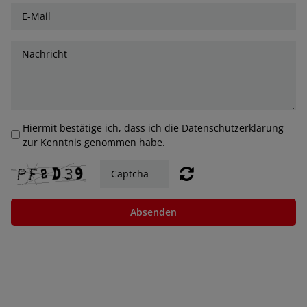
Hiermit bestätige ich, dass ich die Datenschutzerklärung
zur Kenntnis genommen habe.
Absenden