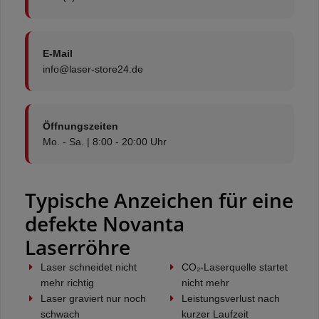
E-Mail
info@laser-store24.de
Öffnungszeiten
Mo. - Sa. | 8:00 - 20:00 Uhr
Typische Anzeichen für eine
defekte Novanta
Laserröhre
Laser schneidet nicht
CO₂-Laserquelle startet
mehr richtig
nicht mehr
Laser graviert nur noch
Leistungsverlust nach
schwach
kurzer Laufzeit