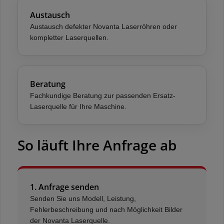
Austausch
Austausch defekter Novanta Laserröhren oder
kompletter Laserquellen.
Beratung
Fachkundige Beratung zur passenden Ersatz-
Laserquelle für Ihre Maschine.
So läuft Ihre Anfrage ab
1. Anfrage senden
Senden Sie uns Modell, Leistung,
Fehlerbeschreibung und nach Möglichkeit Bilder
der Novanta Laserquelle.