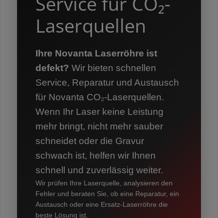
Service für CO₂-
Laserquellen
Ihre Novanta Laserröhre ist
defekt?
Wir bieten schnellen
Service, Reparatur und Austausch
für Novanta CO₂-Laserquellen.
Wenn Ihr Laser keine Leistung
mehr bringt, nicht mehr sauber
schneidet oder die Gravur
schwach ist, helfen wir Ihnen
schnell und zuverlässig weiter.
Wir prüfen Ihre Laserquelle, analysieren den
Fehler und beraten Sie, ob eine Reparatur, ein
Austausch oder eine Ersatz-Laserröhre die
beste Lösung ist.