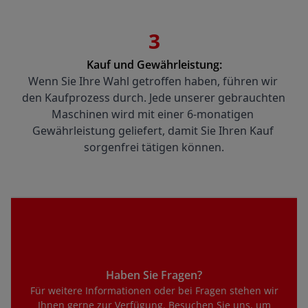
3
Kauf und Gewährleistung:
Wenn Sie Ihre Wahl getroffen haben, führen wir 
den Kaufprozess durch. Jede unserer gebrauchten 
Maschinen wird mit einer 6-monatigen 
Gewährleistung geliefert, damit Sie Ihren Kauf 
sorgenfrei tätigen können.
Haben Sie Fragen?
Für weitere Informationen oder bei Fragen stehen wir
Ihnen gerne zur Verfügung. Besuchen Sie uns, um