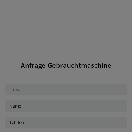
Anfrage Gebrauchtmaschine