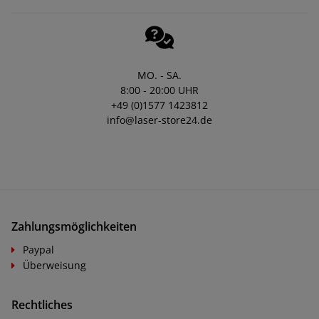
MO. - SA.
8:00 - 20:00 UHR
+49 (0)1577 1423812
info@laser-store24.de
Zahlungsmöglichkeiten
Paypal
Überweisung
Rechtliches