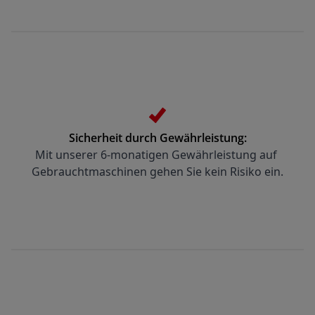
Sicherheit durch Gewährleistung:
Mit unserer 6-monatigen Gewährleistung auf 
Gebrauchtmaschinen gehen Sie kein Risiko ein.