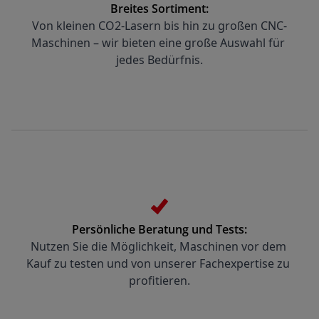
Breites Sortiment:
Von kleinen CO2-Lasern bis hin zu großen CNC-
Maschinen – wir bieten eine große Auswahl für 
jedes Bedürfnis.
Persönliche Beratung und Tests:
Nutzen Sie die Möglichkeit, Maschinen vor dem 
Kauf zu testen und von unserer Fachexpertise zu 
profitieren.