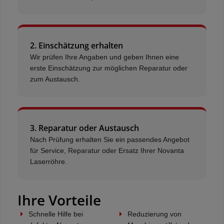
2. Einschätzung erhalten
Wir prüfen Ihre Angaben und geben Ihnen eine
erste Einschätzung zur möglichen Reparatur oder
zum Austausch.
3. Reparatur oder Austausch
Nach Prüfung erhalten Sie ein passendes Angebot
für Service, Reparatur oder Ersatz Ihrer Novanta
Laserröhre.
Ihre Vorteile
Schnelle Hilfe bei
Reduzierung von