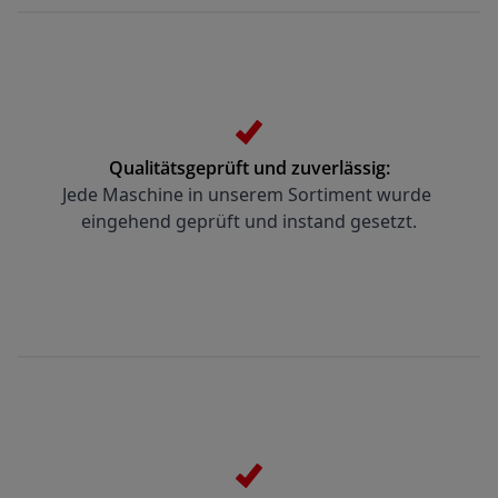
Qualitätsgeprüft und zuverlässig:
Jede Maschine in unserem Sortiment wurde 
eingehend geprüft und instand gesetzt.