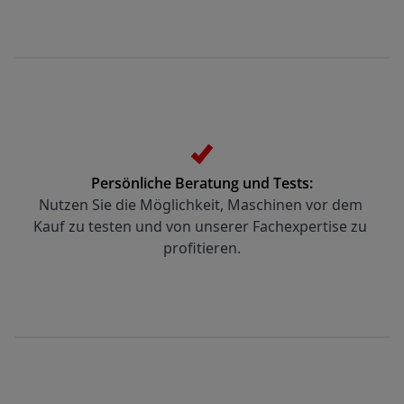
Persönliche Beratung und Tests:
Nutzen Sie die Möglichkeit, Maschinen vor dem 
Kauf zu testen und von unserer Fachexpertise zu 
profitieren.