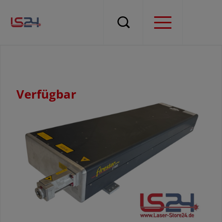
Verfügbar