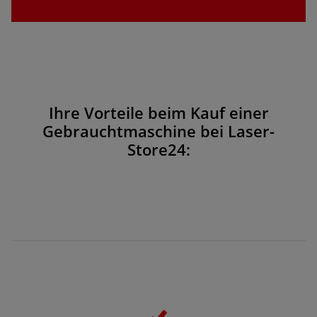
Ihre Vorteile beim Kauf einer
Gebrauchtmaschine bei Laser-
Store24: