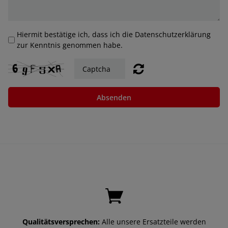
Hiermit bestätige ich, dass ich die Datenschutzerklärung
zur Kenntnis genommen habe.
Absenden
Qualitätsversprechen:
Alle unsere Ersatzteile werden