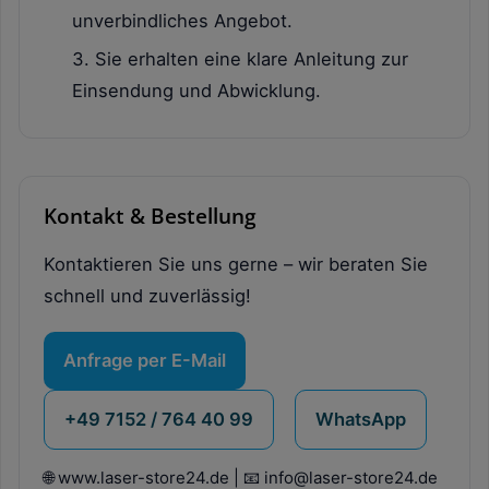
unverbindliches Angebot.
Sie erhalten eine klare Anleitung zur
Einsendung und Abwicklung.
Kontakt & Bestellung
Kontaktieren Sie uns gerne – wir beraten Sie
schnell und zuverlässig!
Anfrage per E-Mail
+49 7152 / 764 40 99
WhatsApp
🌐 www.laser-store24.de | 📧 info@laser-store24.de