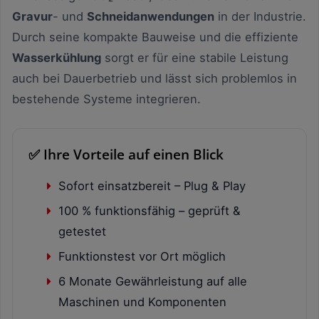
Gravur
- und
Schneidanwendungen
in der Industrie.
Durch seine kompakte Bauweise und die effiziente
Wasserkühlung
sorgt er für eine stabile Leistung
auch bei Dauerbetrieb und lässt sich problemlos in
bestehende Systeme integrieren.
✅ Ihre Vorteile auf einen Blick
Sofort einsatzbereit – Plug & Play
100 % funktionsfähig – geprüft &
getestet
Funktionstest vor Ort möglich
6 Monate Gewährleistung auf alle
Maschinen und Komponenten