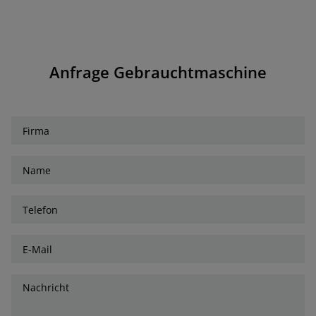
Anfrage Gebrauchtmaschine