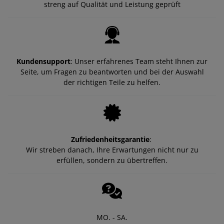
streng auf Qualität und Leistung geprüft
Kundensupport
: Unser erfahrenes Team steht Ihnen zur
Seite, um Fragen zu beantworten und bei der Auswahl
der richtigen Teile zu helfen.
Zufriedenheitsgarantie
:
Wir streben danach, Ihre Erwartungen nicht nur zu
erfüllen, sondern zu übertreffen.
MO. - SA.