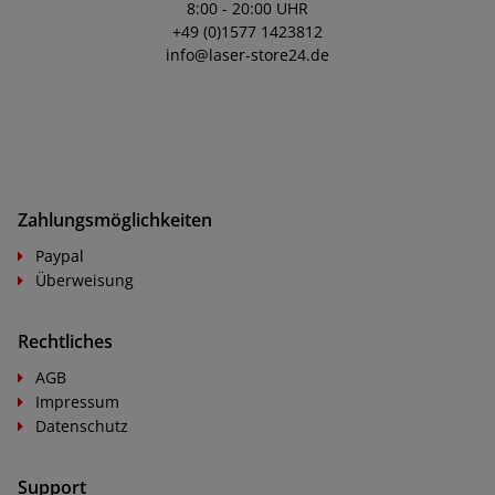
8:00 - 20:00 UHR
+49 (0)1577 1423812
info@laser-store24.de
Zahlungsmöglichkeiten
Paypal
Überweisung
Rechtliches
AGB
Impressum
Datenschutz
Support