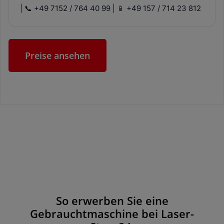
| 📞 +49 7152 / 764 40 99 | 📱 +49 157 / 714 23 812
Preise ansehen
So erwerben Sie eine
Gebrauchtmaschine bei Laser-