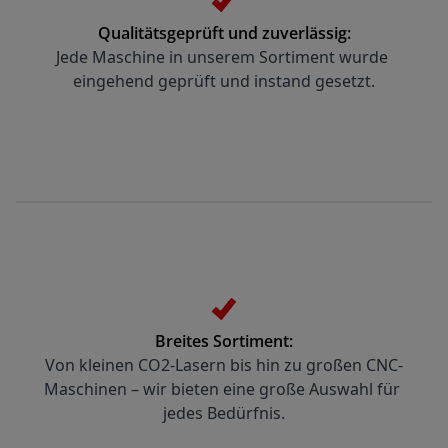
Qualitätsgeprüft und zuverlässig:
Jede Maschine in unserem Sortiment wurde 
eingehend geprüft und instand gesetzt.
Breites Sortiment:
Von kleinen CO2-Lasern bis hin zu großen CNC-
Maschinen – wir bieten eine große Auswahl für 
jedes Bedürfnis.