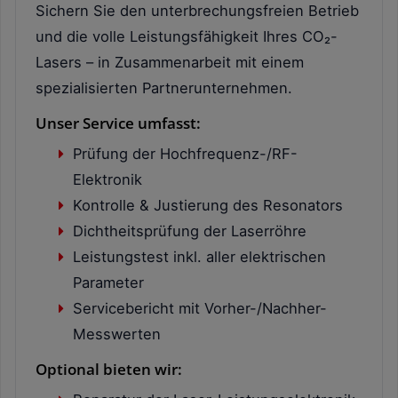
Sichern Sie den unterbrechungsfreien Betrieb
und die volle Leistungsfähigkeit Ihres CO₂-
Lasers – in Zusammenarbeit mit einem
spezialisierten Partnerunternehmen.
Unser Service umfasst:
Prüfung der Hochfrequenz-/RF-
Elektronik
Kontrolle & Justierung des Resonators
Dichtheitsprüfung der Laserröhre
Leistungstest inkl. aller elektrischen
Parameter
Servicebericht mit Vorher-/Nachher-
Messwerten
Optional bieten wir: