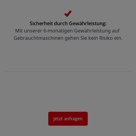
Sicherheit durch Gewährleistung:
Mit unserer 6-monatigen Gewährleistung auf 
Gebrauchtmaschinen gehen Sie kein Risiko ein.
Jetzt anfragen