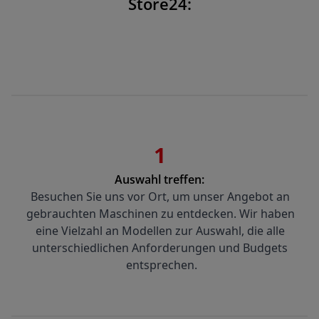
Store24:
1
Auswahl treffen:
Besuchen Sie uns vor Ort, um unser Angebot an 
gebrauchten Maschinen zu entdecken. Wir haben 
eine Vielzahl an Modellen zur Auswahl, die alle 
unterschiedlichen Anforderungen und Budgets 
entsprechen.