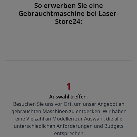
So erwerben Sie eine
Gebrauchtmaschine bei Laser-
Store24:
1
Auswahl treffen:
Besuchen Sie uns vor Ort, um unser Angebot an 
gebrauchten Maschinen zu entdecken. Wir haben 
eine Vielzahl an Modellen zur Auswahl, die alle 
unterschiedlichen Anforderungen und Budgets 
entsprechen.