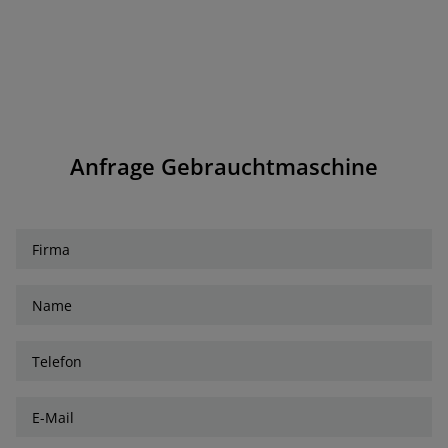
Anfrage Gebrauchtmaschine