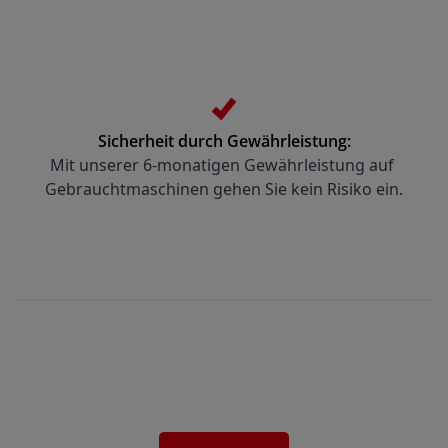
Sicherheit durch Gewährleistung:
Mit unserer 6-monatigen Gewährleistung auf 
Gebrauchtmaschinen gehen Sie kein Risiko ein.