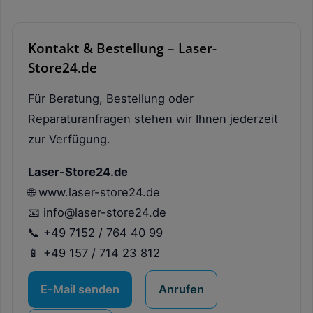
Kontakt & Bestellung – Laser-
Store24.de
Für Beratung, Bestellung oder
Reparaturanfragen stehen wir Ihnen jederzeit
zur Verfügung.
Laser-Store24.de
🌐 www.laser-store24.de
📧 info@laser-store24.de
📞 +49 7152 / 764 40 99
📱 +49 157 / 714 23 812
E-Mail senden
Anrufen