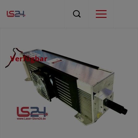
Verfügbar