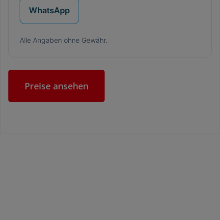
WhatsApp
Alle Angaben ohne Gewähr.
Preise ansehen