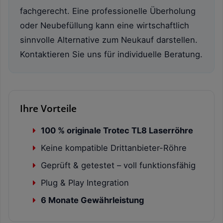
fachgerecht. Eine professionelle Überholung
oder Neubefüllung kann eine wirtschaftlich
sinnvolle Alternative zum Neukauf darstellen.
Kontaktieren Sie uns für individuelle Beratung.
Ihre Vorteile
100 % originale Trotec TL8 Laserröhre
Keine kompatible Drittanbieter-Röhre
Geprüft & getestet – voll funktionsfähig
Plug & Play Integration
6 Monate Gewährleistung