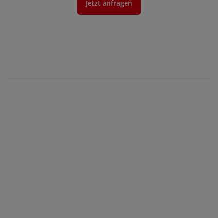
Jetzt anfragen