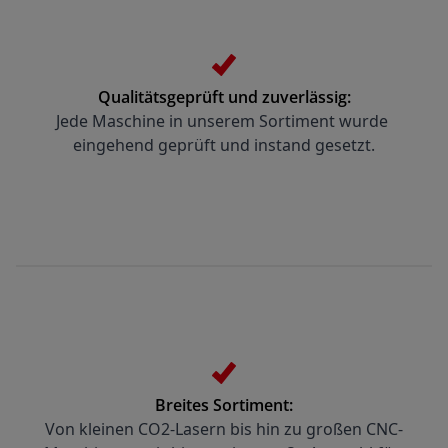
Qualitätsgeprüft und zuverlässig:
Jede Maschine in unserem Sortiment wurde 
eingehend geprüft und instand gesetzt.
Breites Sortiment:
Von kleinen CO2-Lasern bis hin zu großen CNC-