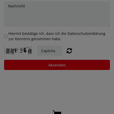
Hiermit bestätige ich, dass ich die Datenschutzerklärung
zur Kenntnis genommen habe.
Absenden