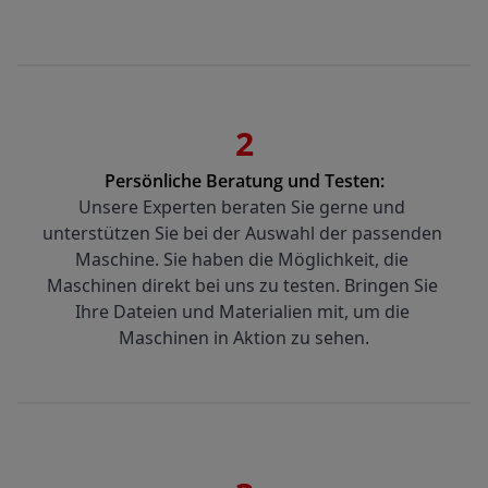
2
Persönliche Beratung und Testen:
Unsere Experten beraten Sie gerne und 
unterstützen Sie bei der Auswahl der passenden 
Maschine. Sie haben die Möglichkeit, die 
Maschinen direkt bei uns zu testen. Bringen Sie 
Ihre Dateien und Materialien mit, um die 
Maschinen in Aktion zu sehen.