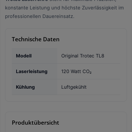
konstante Leistung und höchste Zuverlässigkeit im
professionellen Dauereinsatz.
Technische Daten
Modell
Original Trotec TL8
Laserleistung
120 Watt CO₂
Kühlung
Luftgekühlt
Produktübersicht