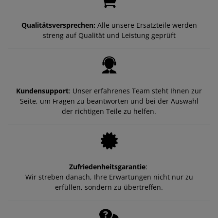
Qualitätsversprechen:
Alle unsere Ersatzteile werden
streng auf Qualität und Leistung geprüft
Kundensupport
: Unser erfahrenes Team steht Ihnen zur
Seite, um Fragen zu beantworten und bei der Auswahl
der richtigen Teile zu helfen.
Zufriedenheitsgarantie
:
Wir streben danach, Ihre Erwartungen nicht nur zu
erfüllen, sondern zu übertreffen.