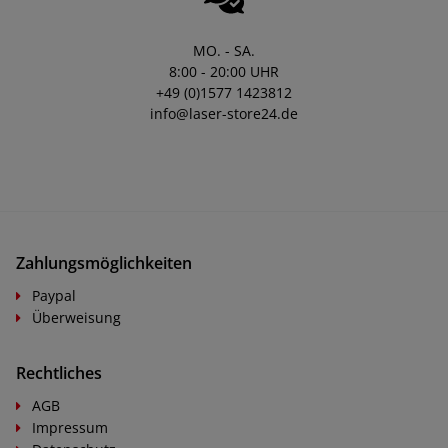
MO. - SA.
8:00 - 20:00 UHR
+49 (0)1577 1423812
info@laser-store24.de
Zahlungsmöglichkeiten
Paypal
Überweisung
Rechtliches
AGB
Impressum