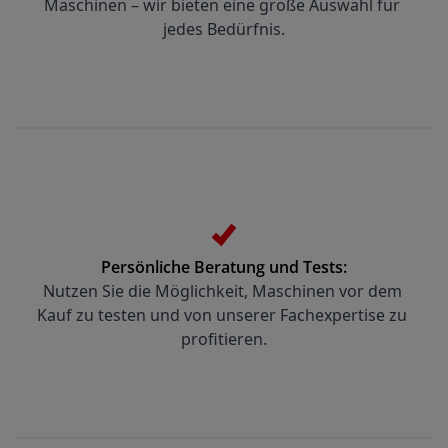
Maschinen – wir bieten eine große Auswahl für 
jedes Bedürfnis.
Persönliche Beratung und Tests:
Nutzen Sie die Möglichkeit, Maschinen vor dem 
Kauf zu testen und von unserer Fachexpertise zu 
profitieren.