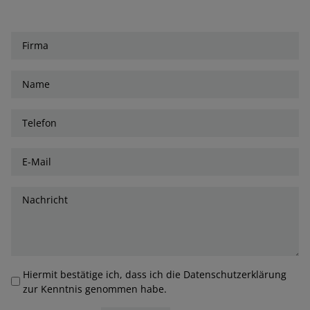
Hiermit bestätige ich, dass ich die Datenschutzerklärung
zur Kenntnis genommen habe.