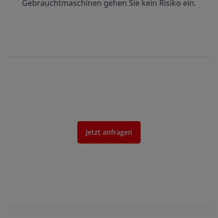
Gebrauchtmaschinen gehen Sie kein Risiko ein.
Jetzt anfragen