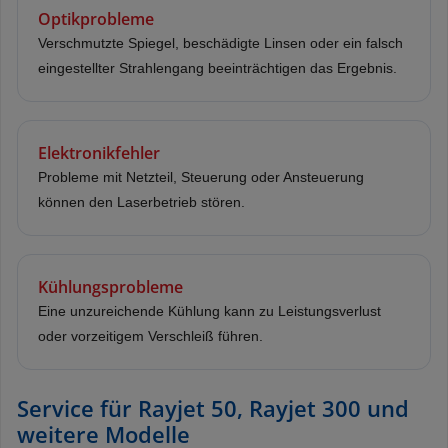
Optikprobleme
Verschmutzte Spiegel, beschädigte Linsen oder ein falsch
eingestellter Strahlengang beeinträchtigen das Ergebnis.
Elektronikfehler
Probleme mit Netzteil, Steuerung oder Ansteuerung
können den Laserbetrieb stören.
Kühlungsprobleme
Eine unzureichende Kühlung kann zu Leistungsverlust
oder vorzeitigem Verschleiß führen.
Service für Rayjet 50, Rayjet 300 und
weitere Modelle