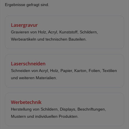
Ergebnisse gefragt sind.
Lasergravur
Gravieren von Holz, Acryl, Kunststoff, Schildern,
Werbeartikeln und technischen Bauteilen.
Laserschneiden
Schneiden von Acryl, Holz, Papier, Karton, Folien, Textilien
und weiteren Materialien.
Werbetechnik
Herstellung von Schildern, Displays, Beschriftungen,
Mustern und individuellen Produkten.