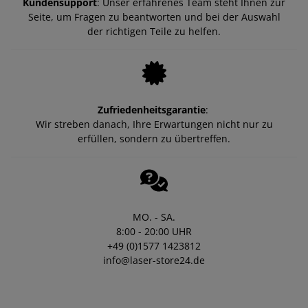
Kundensupport
: Unser erfahrenes Team steht Ihnen zur
Seite, um Fragen zu beantworten und bei der Auswahl
der richtigen Teile zu helfen.
Zufriedenheitsgarantie
:
Wir streben danach, Ihre Erwartungen nicht nur zu
erfüllen, sondern zu übertreffen.
MO. - SA.
8:00 - 20:00 UHR
+49 (0)1577 1423812
info@laser-store24.de