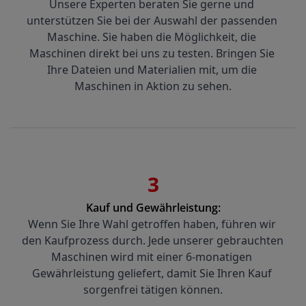
Unsere Experten beraten Sie gerne und 
unterstützen Sie bei der Auswahl der passenden 
Maschine. Sie haben die Möglichkeit, die 
Maschinen direkt bei uns zu testen. Bringen Sie 
Ihre Dateien und Materialien mit, um die 
Maschinen in Aktion zu sehen.
3
Kauf und Gewährleistung:
Wenn Sie Ihre Wahl getroffen haben, führen wir 
den Kaufprozess durch. Jede unserer gebrauchten 
Maschinen wird mit einer 6-monatigen 
Gewährleistung geliefert, damit Sie Ihren Kauf 
sorgenfrei tätigen können.