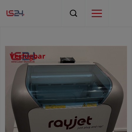
Verfügbar