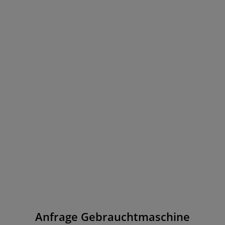
Anfrage Gebrauchtmaschine