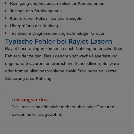
Reinigung und Austausch optischer Komponenten
Justage des Strahlengangs
Kontrolle von Fokuslinse und Spiegeln
Überprüfung der Kühlung
Technische Diagnose bei ungleichmäßiger Gravur
Typische Fehler bei Rayjet Lasern
Rayjet Laseranlagen können je nach Nutzung unterschiedliche
Fehlerbilder zeigen. Dazu gehören schwache Laserleistung,
ungenaue Gravuren, unterbrochene Schneidlinien, Software-
oder Kommunikationsprobleme sowie Störungen an Netzteil,
Steuerung oder Kühlung.
Leistungsverlust
Der Laser schneidet nicht mehr sauber oder Gravuren
werden heller als gewohnt.