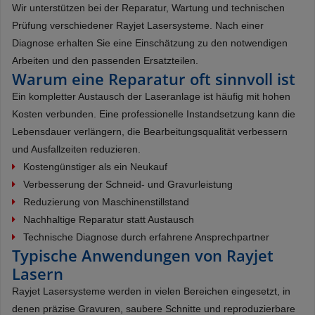
Wir unterstützen bei der Reparatur, Wartung und technischen
Prüfung verschiedener Rayjet Lasersysteme. Nach einer
Diagnose erhalten Sie eine Einschätzung zu den notwendigen
Arbeiten und den passenden Ersatzteilen.
Warum eine Reparatur oft sinnvoll ist
Ein kompletter Austausch der Laseranlage ist häufig mit hohen
Kosten verbunden. Eine professionelle Instandsetzung kann die
Lebensdauer verlängern, die Bearbeitungsqualität verbessern
und Ausfallzeiten reduzieren.
Kostengünstiger als ein Neukauf
Verbesserung der Schneid- und Gravurleistung
Reduzierung von Maschinenstillstand
Nachhaltige Reparatur statt Austausch
Technische Diagnose durch erfahrene Ansprechpartner
Typische Anwendungen von Rayjet
Lasern
Rayjet Lasersysteme werden in vielen Bereichen eingesetzt, in
denen präzise Gravuren, saubere Schnitte und reproduzierbare