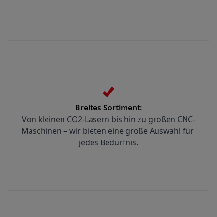
Breites Sortiment:
Von kleinen CO2-Lasern bis hin zu großen CNC-
Maschinen – wir bieten eine große Auswahl für 
jedes Bedürfnis.