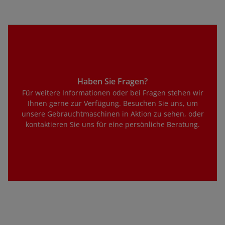
Haben Sie Fragen?
Für weitere Informationen oder bei Fragen stehen wir
Ihnen gerne zur Verfügung. Besuchen Sie uns, um
unsere Gebrauchtmaschinen in Aktion zu sehen, oder
kontaktieren Sie uns für eine persönliche Beratung.