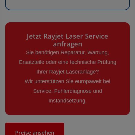
Jetzt Rayjet Laser Service
anfragen
Sie benötigen Reparatur, Wartung,
Ersatzteile oder eine technische Prüfung
Ihrer Rayjet Laseranlage?
Wir unterstützen Sie europaweit bei
Service, Fehlerdiagnose und
Instandsetzung.
Preise ansehen