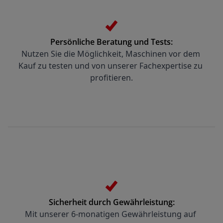
Persönliche Beratung und Tests:
Nutzen Sie die Möglichkeit, Maschinen vor dem 
Kauf zu testen und von unserer Fachexpertise zu 
profitieren.
Sicherheit durch Gewährleistung:
Mit unserer 6-monatigen Gewährleistung auf 