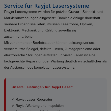
Service für Rayjet Lasersysteme
Rayjet Lasersysteme werden für präzise Gravur-, Schneid- und
Markieranwendungen eingesetzt. Damit die Anlage dauerhaft
saubere Ergebnisse liefert, müssen Laserröhre, Optiken,
Elektronik, Mechanik und Kühlung zuverlässig
zusammenarbeiten.
Mit zunehmender Betriebsdauer können Leistungsverlust,
verschmutzte Spiegel, defekte Linsen, Justageprobleme oder
elektronische Störungen auftreten. In vielen Fällen ist eine
fachgerechte Reparatur oder Wartung deutlich wirtschaftlicher als
der Austausch des kompletten Lasersystems.
Unsere Leistungen für Rayjet Laser:
✔ Rayjet Laser Reparatur
✔ Rayjet Wartung und Inspektion