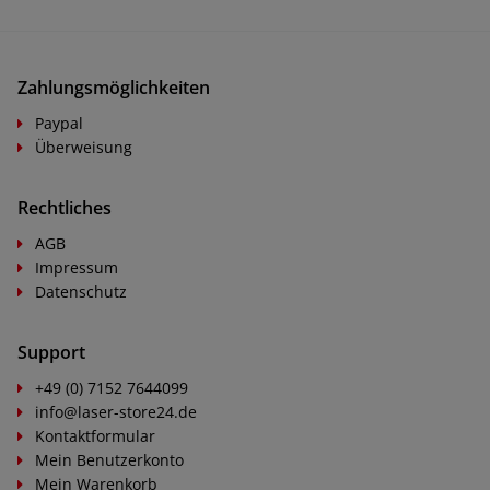
Zahlungsmöglichkeiten
Paypal
Überweisung
Rechtliches
AGB
Impressum
Datenschutz
Support
+49 (0) 7152 7644099
info@laser-store24.de
Kontaktformular
Mein Benutzerkonto
Mein Warenkorb