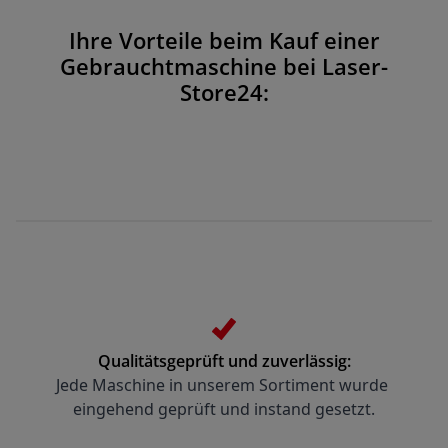
Ihre Vorteile beim Kauf einer
Gebrauchtmaschine bei Laser-
Store24:
Qualitätsgeprüft und zuverlässig:
Jede Maschine in unserem Sortiment wurde 
eingehend geprüft und instand gesetzt.