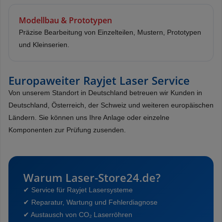
Modellbau & Prototypen
Präzise Bearbeitung von Einzelteilen, Mustern, Prototypen
und Kleinserien.
Europaweiter Rayjet Laser Service
Von unserem Standort in Deutschland betreuen wir Kunden in
Deutschland, Österreich, der Schweiz und weiteren europäischen
Ländern. Sie können uns Ihre Anlage oder einzelne
Komponenten zur Prüfung zusenden.
Warum Laser-Store24.de?
✔ Service für Rayjet Lasersysteme
✔ Reparatur, Wartung und Fehlerdiagnose
✔ Austausch von CO₂ Laserröhren