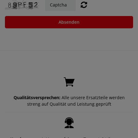
Absenden
Qualitätsversprechen:
Alle unsere Ersatzteile werden
streng auf Qualität und Leistung geprüft