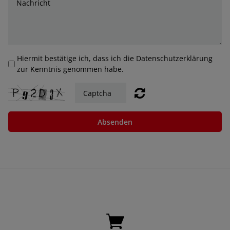
Hiermit bestätige ich, dass ich die Datenschutzerklärung
zur Kenntnis genommen habe.
Absenden