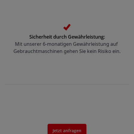
Sicherheit durch Gewährleistung:
Mit unserer 6-monatigen Gewährleistung auf 
Gebrauchtmaschinen gehen Sie kein Risiko ein.
Jetzt anfragen