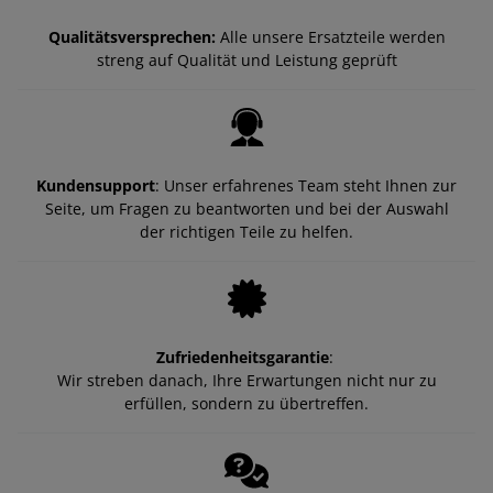
Qualitätsversprechen:
Alle unsere Ersatzteile werden
streng auf Qualität und Leistung geprüft
Kundensupport
: Unser erfahrenes Team steht Ihnen zur
Seite, um Fragen zu beantworten und bei der Auswahl
der richtigen Teile zu helfen.
Zufriedenheitsgarantie
:
Wir streben danach, Ihre Erwartungen nicht nur zu
erfüllen, sondern zu übertreffen.