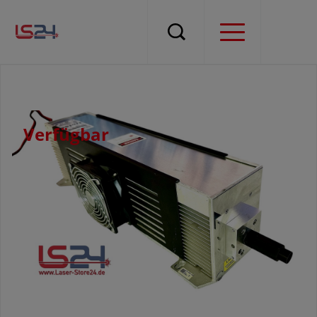
Verfügbar