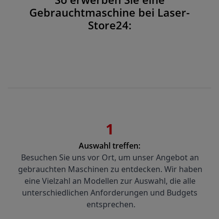
Gebrauchtmaschine bei Laser-
Store24:
1
Auswahl treffen:
Besuchen Sie uns vor Ort, um unser Angebot an 
gebrauchten Maschinen zu entdecken. Wir haben 
eine Vielzahl an Modellen zur Auswahl, die alle 
unterschiedlichen Anforderungen und Budgets 
entsprechen.