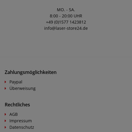
MO. - SA.
8:00 - 20:00 UHR
+49 (0)1577 1423812
info@laser-store24.de
Zahlungsmöglichkeiten
Paypal
Überweisung
Rechtliches
AGB
Impressum
Datenschutz