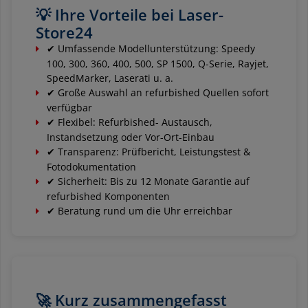
💡 Ihre Vorteile bei Laser-
Store24
✔ Umfassende Modellunterstützung: Speedy
100, 300, 360, 400, 500, SP 1500, Q-Serie, Rayjet,
SpeedMarker, Laserati u. a.
✔ Große Auswahl an refurbished Quellen sofort
verfügbar
✔ Flexibel: Refurbished- Austausch,
Instandsetzung oder Vor-Ort-Einbau
✔ Transparenz: Prüfbericht, Leistungstest &
Fotodokumentation
✔ Sicherheit: Bis zu 12 Monate Garantie auf
refurbished Komponenten
✔ Beratung rund um die Uhr erreichbar
🚀 Kurz zusammengefasst