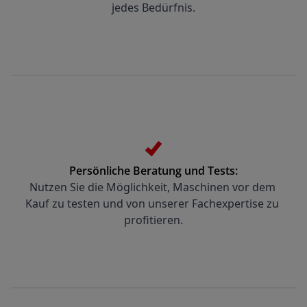
jedes Bedürfnis.
Persönliche Beratung und Tests:
Nutzen Sie die Möglichkeit, Maschinen vor dem 
Kauf zu testen und von unserer Fachexpertise zu 
profitieren.