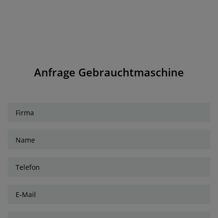
Anfrage Gebrauchtmaschine