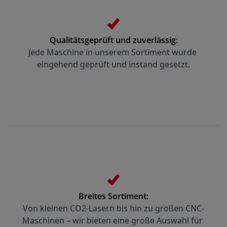
Qualitätsgeprüft und zuverlässig:
Jede Maschine in unserem Sortiment wurde 
eingehend geprüft und instand gesetzt.
Breites Sortiment:
Von kleinen CO2-Lasern bis hin zu großen CNC-
Maschinen – wir bieten eine große Auswahl für 