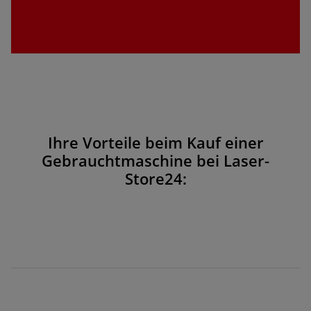
Ihre Vorteile beim Kauf einer
Gebrauchtmaschine bei Laser-
Store24: