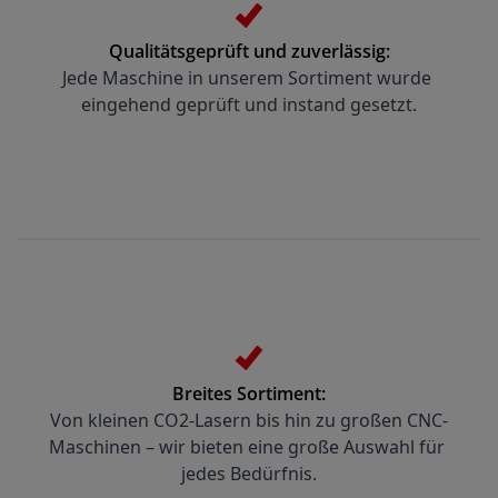
Qualitätsgeprüft und zuverlässig:
Jede Maschine in unserem Sortiment wurde 
eingehend geprüft und instand gesetzt.
Breites Sortiment:
Von kleinen CO2-Lasern bis hin zu großen CNC-
Maschinen – wir bieten eine große Auswahl für 
jedes Bedürfnis.