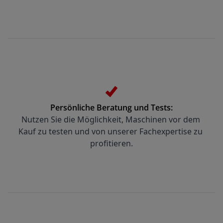
Persönliche Beratung und Tests:
Nutzen Sie die Möglichkeit, Maschinen vor dem 
Kauf zu testen und von unserer Fachexpertise zu 
profitieren.