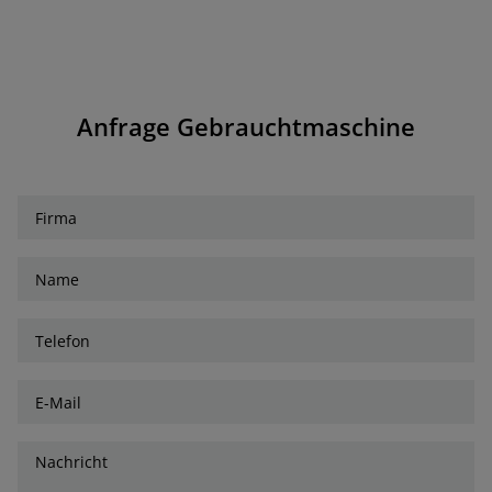
Anfrage Gebrauchtmaschine