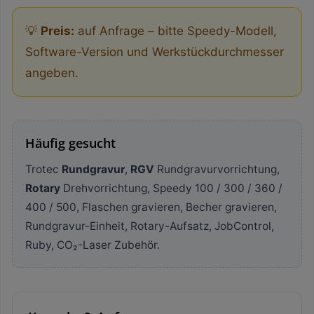
💡
Preis:
auf Anfrage – bitte Speedy-Modell,
Software-Version und Werkstückdurchmesser
angeben.
Häufig gesucht
Trotec
Rundgravur
,
RGV
Rundgravurvorrichtung,
Rotary
Drehvorrichtung, Speedy 100 / 300 / 360 /
400 / 500, Flaschen gravieren, Becher gravieren,
Rundgravur-Einheit, Rotary-Aufsatz, JobControl,
Ruby, CO₂-Laser Zubehör.