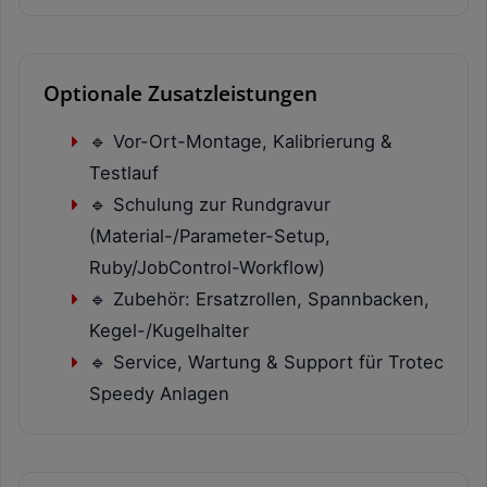
Optionale Zusatzleistungen
🔹 Vor-Ort-Montage, Kalibrierung &
Testlauf
🔹 Schulung zur Rundgravur
(Material-/Parameter-Setup,
Ruby/JobControl-Workflow)
🔹 Zubehör: Ersatzrollen, Spannbacken,
Kegel-/Kugelhalter
🔹 Service, Wartung & Support für Trotec
Speedy Anlagen