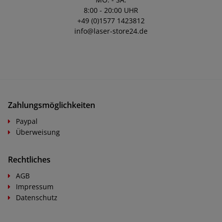
8:00 - 20:00 UHR
+49 (0)1577 1423812
info@laser-store24.de
Zahlungsmöglichkeiten
Paypal
Überweisung
Rechtliches
AGB
Impressum
Datenschutz