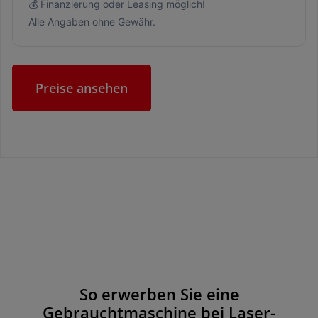
💰 Finanzierung oder Leasing möglich!
Alle Angaben ohne Gewähr.
Preise ansehen
So erwerben Sie eine
Gebrauchtmaschine bei Laser-