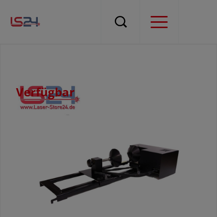
Verfügbar