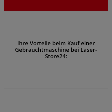
Ihre Vorteile beim Kauf einer
Gebrauchtmaschine bei Laser-
Store24: