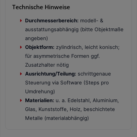
Technische Hinweise
Durchmesserbereich:
modell- &
ausstattungsabhängig (bitte Objektmaße
angeben)
Objektform:
zylindrisch, leicht konisch;
für asymmetrische Formen ggf.
Zusatzhalter nötig
Ausrichtung/Teilung:
schrittgenaue
Steuerung via Software (Steps pro
Umdrehung)
Materialien:
u. a. Edelstahl, Aluminium,
Glas, Kunststoffe, Holz, beschichtete
Metalle (materialabhängig)