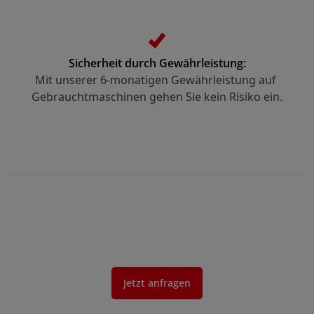
Sicherheit durch Gewährleistung:
Mit unserer 6-monatigen Gewährleistung auf 
Gebrauchtmaschinen gehen Sie kein Risiko ein.
Jetzt anfragen