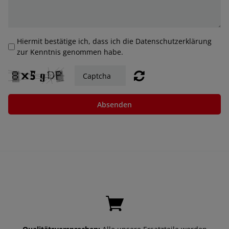
Hiermit bestätige ich, dass ich die Datenschutzerklärung
zur Kenntnis genommen habe.
Absenden