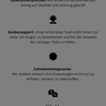
Qualitätsversprechen:
Alle unsere Ersatzteile werden
streng auf Qualität und Leistung geprüft
Kundensupport
: Unser erfahrenes Team steht Ihnen zur
Seite, um Fragen zu beantworten und bei der Auswahl
der richtigen Teile zu helfen.
Zufriedenheitsgarantie
:
Wir streben danach, Ihre Erwartungen nicht nur zu
erfüllen, sondern zu übertreffen.
MO. - SA.