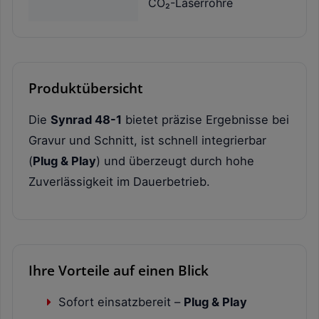
CO₂-Laserröhre
Produktübersicht
Die
Synrad 48-1
bietet präzise Ergebnisse bei
Gravur und Schnitt, ist schnell integrierbar
(
Plug & Play
) und überzeugt durch hohe
Zuverlässigkeit im Dauerbetrieb.
Ihre Vorteile auf einen Blick
Sofort einsatzbereit –
Plug & Play