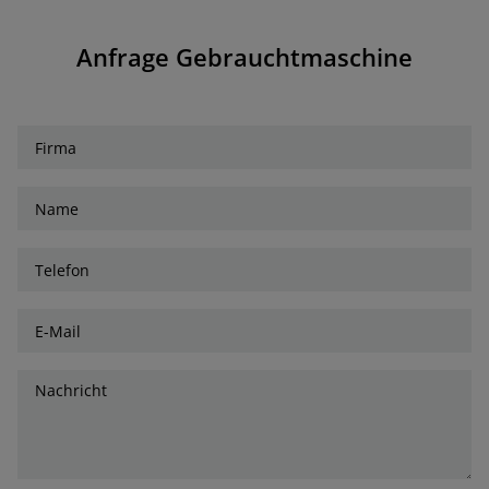
Anfrage Gebrauchtmaschine