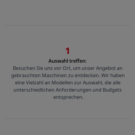
1
Auswahl treffen:
Besuchen Sie uns vor Ort, um unser Angebot an 
gebrauchten Maschinen zu entdecken. Wir haben 
eine Vielzahl an Modellen zur Auswahl, die alle 
unterschiedlichen Anforderungen und Budgets 
entsprechen.