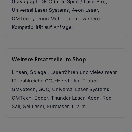
Gravograph, GCC (u. a. Spirit / LaserPro),
Universal Laser Systems, Aeon Laser,
OMTech / Orion Motor Tech – weitere
Kompatibilität auf Anfrage.
Weitere Ersatzteile im Shop
Linsen, Spiegel, Laserröhren und vieles mehr
für zahlreiche CO₂-Hersteller: Trotec,
Gravotech, GCC, Universal Laser Systems,
OMTech, Bodor, Thunder Laser, Aeon, Red
Sail, Sei Laser, Eurolaser u. v. m.