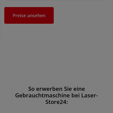
Preise ansehen
So erwerben Sie eine
Gebrauchtmaschine bei Laser-
Store24: