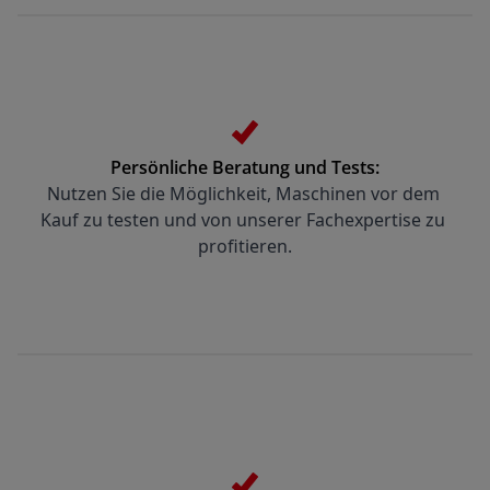
Persönliche Beratung und Tests:
Nutzen Sie die Möglichkeit, Maschinen vor dem 
Kauf zu testen und von unserer Fachexpertise zu 
profitieren.