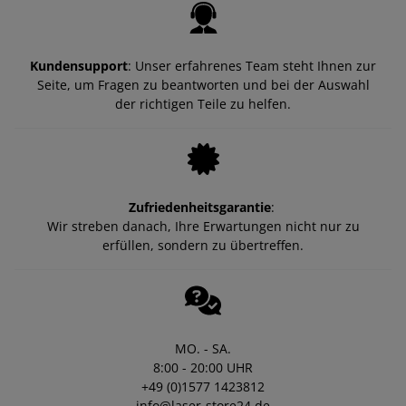
Kundensupport
: Unser erfahrenes Team steht Ihnen zur
Seite, um Fragen zu beantworten und bei der Auswahl
der richtigen Teile zu helfen.
Zufriedenheitsgarantie
:
Wir streben danach, Ihre Erwartungen nicht nur zu
erfüllen, sondern zu übertreffen.
MO. - SA.
8:00 - 20:00 UHR
+49 (0)1577 1423812
info@laser-store24.de