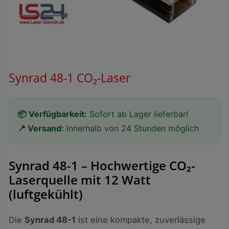
Synrad 48-1 CO₂-Laser
📦 Verfügbarkeit:
Sofort ab Lager lieferbar!
📍 Versand:
Innerhalb von 24 Stunden möglich
Synrad 48-1 – Hochwertige CO₂-
Laserquelle mit 12 Watt
(luftgekühlt)
Die
Synrad 48-1
ist eine kompakte, zuverlässige