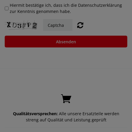
Hiermit bestätige ich, dass ich die Datenschutzerklärung
zur Kenntnis genommen habe.
Absenden
Qualitätsversprechen:
Alle unsere Ersatzteile werden
streng auf Qualität und Leistung geprüft