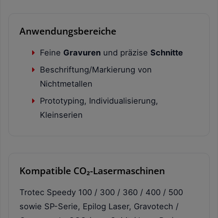
Anwendungsbereiche
Feine
Gravuren
und präzise
Schnitte
Beschriftung/Markierung von
Nichtmetallen
Prototyping, Individualisierung,
Kleinserien
Kompatible CO₂-Lasermaschinen
Trotec Speedy 100 / 300 / 360 / 400 / 500
sowie SP-Serie, Epilog Laser, Gravotech /