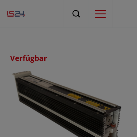
Verfügbar