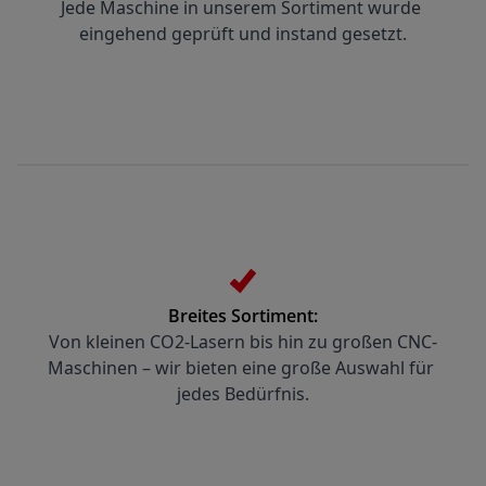
Jede Maschine in unserem Sortiment wurde 
eingehend geprüft und instand gesetzt.
Breites Sortiment:
Von kleinen CO2-Lasern bis hin zu großen CNC-
Maschinen – wir bieten eine große Auswahl für 
jedes Bedürfnis.