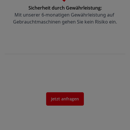
Sicherheit durch Gewährleistung:
Mit unserer 6-monatigen Gewährleistung auf 
Gebrauchtmaschinen gehen Sie kein Risiko ein.
Jetzt anfragen