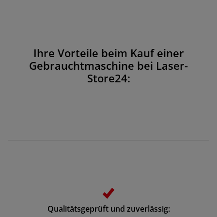
Ihre Vorteile beim Kauf einer
Gebrauchtmaschine bei Laser-
Store24:
Qualitätsgeprüft und zuverlässig: