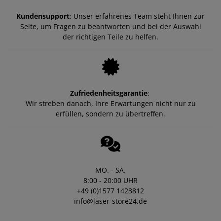
Kundensupport
: Unser erfahrenes Team steht Ihnen zur
Seite, um Fragen zu beantworten und bei der Auswahl
der richtigen Teile zu helfen.
Zufriedenheitsgarantie
:
Wir streben danach, Ihre Erwartungen nicht nur zu
erfüllen, sondern zu übertreffen.
MO. - SA.
8:00 - 20:00 UHR
+49 (0)1577 1423812
info@laser-store24.de