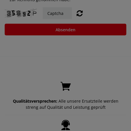
Absenden
Qualitätsversprechen:
Alle unsere Ersatzteile werden
streng auf Qualität und Leistung geprüft