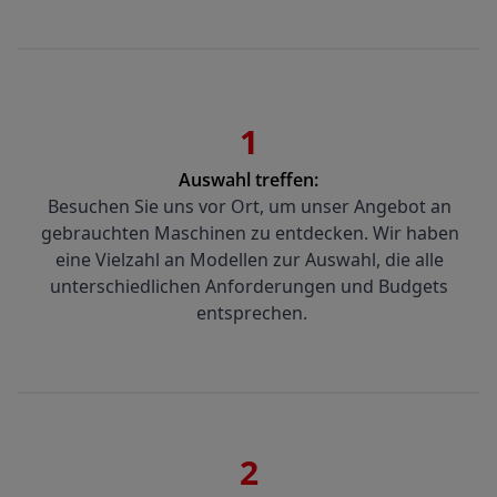
1
Auswahl treffen:
Besuchen Sie uns vor Ort, um unser Angebot an 
gebrauchten Maschinen zu entdecken. Wir haben 
eine Vielzahl an Modellen zur Auswahl, die alle 
unterschiedlichen Anforderungen und Budgets 
entsprechen.
2