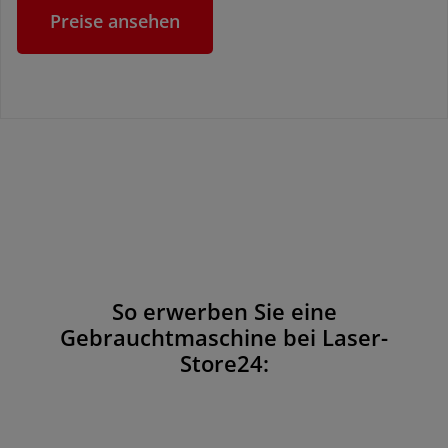
Preise ansehen
So erwerben Sie eine
Gebrauchtmaschine bei Laser-
Store24: