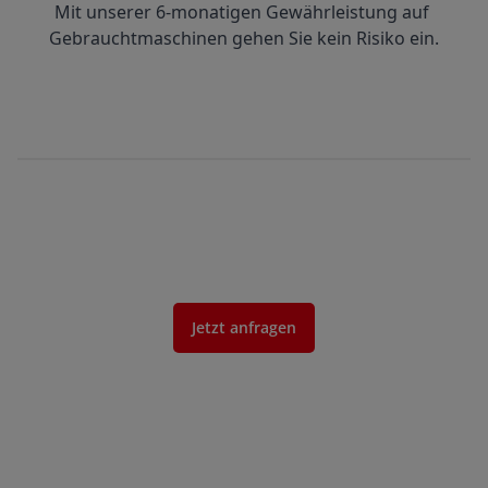
Mit unserer 6-monatigen Gewährleistung auf 
Gebrauchtmaschinen gehen Sie kein Risiko ein.
Jetzt anfragen