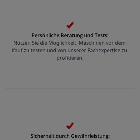
Persönliche Beratung und Tests:
Nutzen Sie die Möglichkeit, Maschinen vor dem 
Kauf zu testen und von unserer Fachexpertise zu 
profitieren.
Sicherheit durch Gewährleistung: