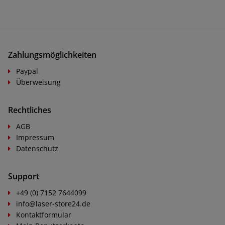
Zahlungsmöglichkeiten
Paypal
Überweisung
Rechtliches
AGB
Impressum
Datenschutz
Support
+49 (0) 7152 7644099
info@laser-store24.de
Kontaktformular