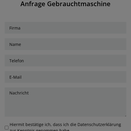
Anfrage Gebrauchtmaschine
Hiermit bestätige ich, dass ich die Datenschutzerklärung
zur Kenntnis genommen habe.