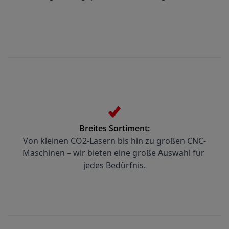
Breites Sortiment:
Von kleinen CO2-Lasern bis hin zu großen CNC-
Maschinen – wir bieten eine große Auswahl für 
jedes Bedürfnis.