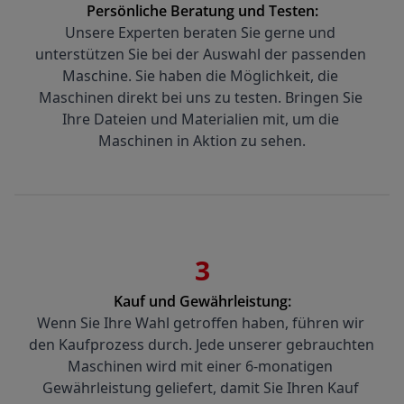
Persönliche Beratung und Testen:
Unsere Experten beraten Sie gerne und 
unterstützen Sie bei der Auswahl der passenden 
Maschine. Sie haben die Möglichkeit, die 
Maschinen direkt bei uns zu testen. Bringen Sie 
Ihre Dateien und Materialien mit, um die 
Maschinen in Aktion zu sehen.
3
Kauf und Gewährleistung:
Wenn Sie Ihre Wahl getroffen haben, führen wir 
den Kaufprozess durch. Jede unserer gebrauchten 
Maschinen wird mit einer 6-monatigen 
Gewährleistung geliefert, damit Sie Ihren Kauf 