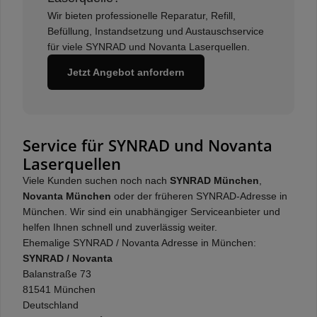
Wir bieten professionelle Reparatur, Refill,
Befüllung, Instandsetzung und Austauschservice
für viele SYNRAD und Novanta Laserquellen.
Jetzt Angebot anfordern
Service für SYNRAD und Novanta
Laserquellen
Viele Kunden suchen noch nach
SYNRAD München
,
Novanta München
oder der früheren SYNRAD-Adresse in
München. Wir sind ein unabhängiger Serviceanbieter und
helfen Ihnen schnell und zuverlässig weiter.
Ehemalige SYNRAD / Novanta Adresse in München:
SYNRAD / Novanta
Balanstraße 73
81541 München
Deutschland