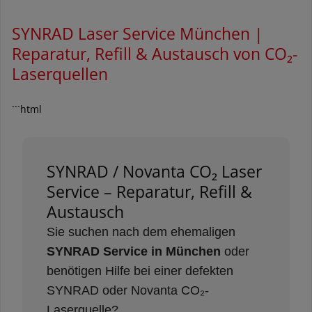
SYNRAD Laser Service München |
Reparatur, Refill & Austausch von CO₂-
Laserquellen
```html
SYNRAD / Novanta CO₂ Laser
Service – Reparatur, Refill &
Austausch
Sie suchen nach dem ehemaligen
SYNRAD Service in München
oder
benötigen Hilfe bei einer defekten
SYNRAD oder Novanta CO₂-
Laserquelle?