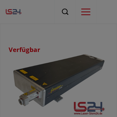
Verfügbar