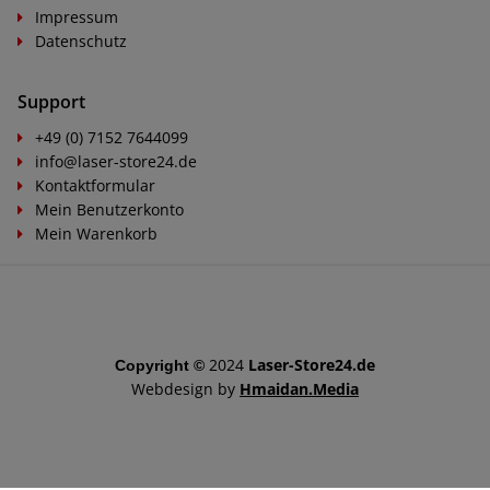
Impressum
Datenschutz
Support
+49 (0) 7152 7644099
info@laser-store24.de
Kontaktformular
Mein Benutzerkonto
Mein Warenkorb
2024
Laser-Store24.de
Copyright ©
Webdesign by
Hmaidan.Media