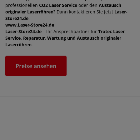
professionellen
CO2 Laser Service
oder den
Austausch
originaler Laserröhren
? Dann kontaktieren Sie jetzt
Laser-
Store24.de
.
www.Laser-Store24.de
Laser-Store24.de
– Ihr Ansprechpartner für
Trotec Laser
Service, Reparatur, Wartung und Austausch originaler
Laserröhren
.
Preise ansehen