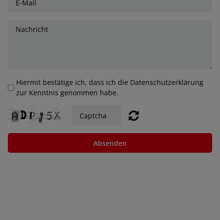
Hiermit bestätige ich, dass ich die Datenschutzerklärung
zur Kenntnis genommen habe.
Absenden