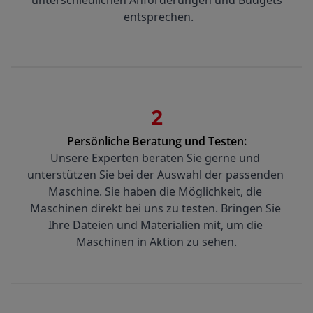
entsprechen.
2
Persönliche Beratung und Testen:
Unsere Experten beraten Sie gerne und 
unterstützen Sie bei der Auswahl der passenden 
Maschine. Sie haben die Möglichkeit, die 
Maschinen direkt bei uns zu testen. Bringen Sie 
Ihre Dateien und Materialien mit, um die 
Maschinen in Aktion zu sehen.