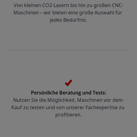
Von kleinen CO2-Lasern bis hin zu großen CNC-
Maschinen – wir bieten eine große Auswahl für 
jedes Bedürfnis.
Persönliche Beratung und Tests:
Nutzen Sie die Möglichkeit, Maschinen vor dem 
Kauf zu testen und von unserer Fachexpertise zu 
profitieren.