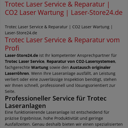
Trotec Laser Service & Reparatur |
CO2 Laser Wartung | Laser-Store24.de
Trotec Laser Service & Reparatur | CO2 Laser Wartung |
Laser-Store24.de
Trotec Laser Service & Reparatur vom
Profi
Laser-Store24.de
ist Ihr kompetenter Ansprechpartner für
Trotec Laser Service
,
Reparatur von CO2-Lasersystemen
,
fachgerechte
Wartung
sowie den
Austausch originaler
Laserröhren
. Wenn Ihre Laseranlage ausfällt, an Leistung
verliert oder eine zuverlässige Inspektion benötigt, stehen
wir Ihnen schnell, professionell und lösungsorientiert zur
Seite.
Professioneller Service für Trotec
Laseranlagen
Eine funktionierende Laseranlage ist entscheidend für
präzise Ergebnisse, hohe Produktivität und geringe
Ausfallzeiten. Genau deshalb bieten wir einen spezialisierten