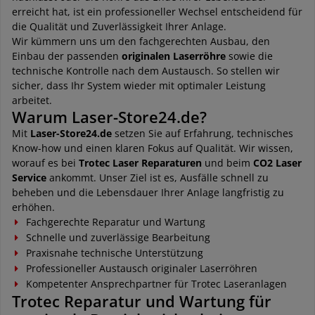
erreicht hat, ist ein professioneller Wechsel entscheidend für
die Qualität und Zuverlässigkeit Ihrer Anlage.
Wir kümmern uns um den fachgerechten Ausbau, den
Einbau der passenden
originalen Laserröhre
sowie die
technische Kontrolle nach dem Austausch. So stellen wir
sicher, dass Ihr System wieder mit optimaler Leistung
arbeitet.
Warum Laser-Store24.de?
Mit
Laser-Store24.de
setzen Sie auf Erfahrung, technisches
Know-how und einen klaren Fokus auf Qualität. Wir wissen,
worauf es bei
Trotec Laser Reparaturen
und beim
CO2 Laser
Service
ankommt. Unser Ziel ist es, Ausfälle schnell zu
beheben und die Lebensdauer Ihrer Anlage langfristig zu
erhöhen.
Fachgerechte Reparatur und Wartung
Schnelle und zuverlässige Bearbeitung
Praxisnahe technische Unterstützung
Professioneller Austausch originaler Laserröhren
Kompetenter Ansprechpartner für Trotec Laseranlagen
Trotec Reparatur und Wartung für