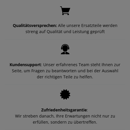
Qualitätsversprechen:
Alle unsere Ersatzteile werden
streng auf Qualität und Leistung geprüft
Kundensupport
: Unser erfahrenes Team steht Ihnen zur
Seite, um Fragen zu beantworten und bei der Auswahl
der richtigen Teile zu helfen.
Zufriedenheitsgarantie
:
Wir streben danach, Ihre Erwartungen nicht nur zu
erfüllen, sondern zu übertreffen.