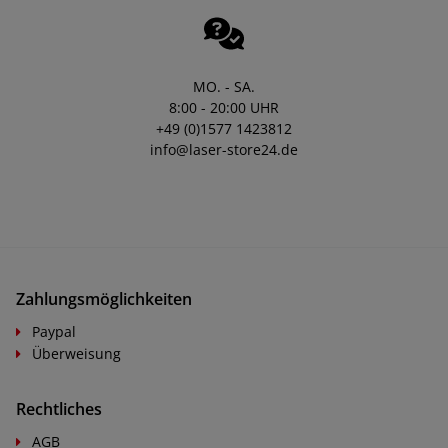
MO. - SA.
8:00 - 20:00 UHR
+49 (0)1577 1423812
info@laser-store24.de
Zahlungsmöglichkeiten
Paypal
Überweisung
Rechtliches
AGB