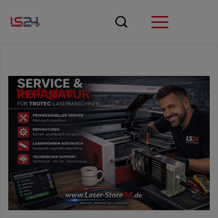
Verfügbar