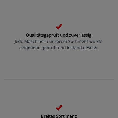
Qualitätsgeprüft und zuverlässig:
Jede Maschine in unserem Sortiment wurde 
eingehend geprüft und instand gesetzt.
Breites Sortiment: