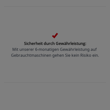
Sicherheit durch Gewährleistung:
Mit unserer 6-monatigen Gewährleistung auf 
Gebrauchtmaschinen gehen Sie kein Risiko ein.