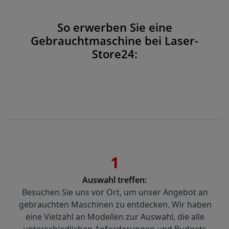
So erwerben Sie eine
Gebrauchtmaschine bei Laser-
Store24:
1
Auswahl treffen:
Besuchen Sie uns vor Ort, um unser Angebot an 
gebrauchten Maschinen zu entdecken. Wir haben 
eine Vielzahl an Modellen zur Auswahl, die alle 
unterschiedlichen Anforderungen und Budgets 