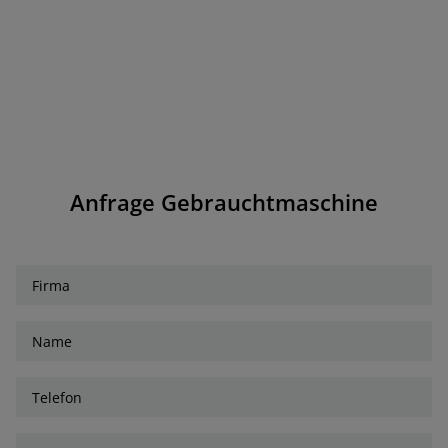
Anfrage Gebrauchtmaschine