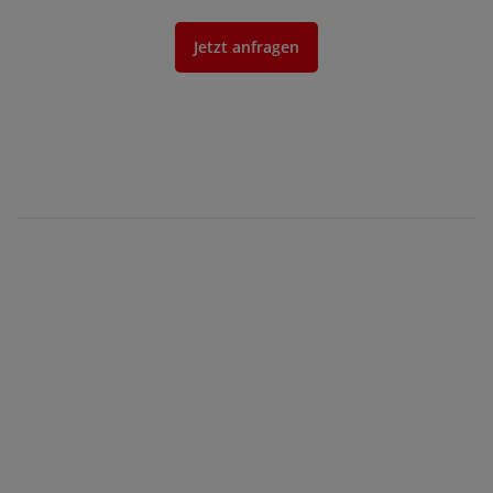
Jetzt anfragen