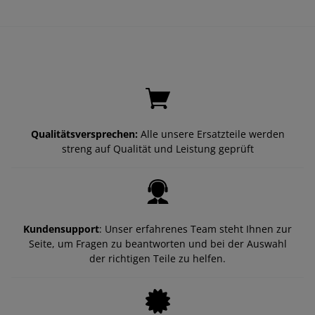
Qualitätsversprechen:
Alle unsere Ersatzteile werden
streng auf Qualität und Leistung geprüft
Kundensupport
: Unser erfahrenes Team steht Ihnen zur
Seite, um Fragen zu beantworten und bei der Auswahl
der richtigen Teile zu helfen.