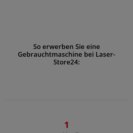
So erwerben Sie eine
Gebrauchtmaschine bei Laser-
Store24:
1