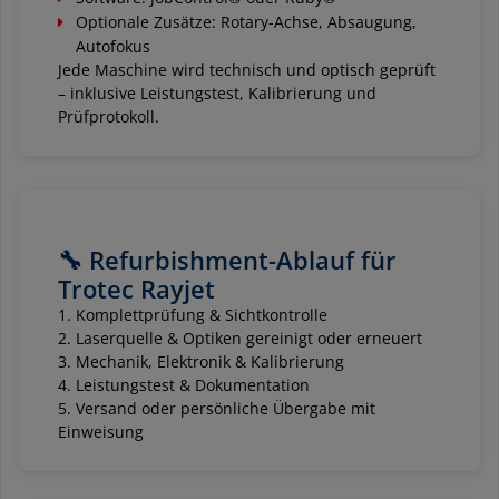
Optionale Zusätze: Rotary-Achse, Absaugung,
Autofokus
Jede Maschine wird technisch und optisch geprüft
– inklusive Leistungstest, Kalibrierung und
Prüfprotokoll.
🔧 Refurbishment-Ablauf für
Trotec Rayjet
Komplettprüfung & Sichtkontrolle
Laserquelle & Optiken gereinigt oder erneuert
Mechanik, Elektronik & Kalibrierung
Leistungstest & Dokumentation
Versand oder persönliche Übergabe mit
Einweisung