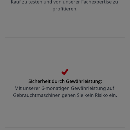
Kauf zu testen und von unserer Fachexpertise zu 
profitieren.
Sicherheit durch Gewährleistung:
Mit unserer 6-monatigen Gewährleistung auf 
Gebrauchtmaschinen gehen Sie kein Risiko ein.