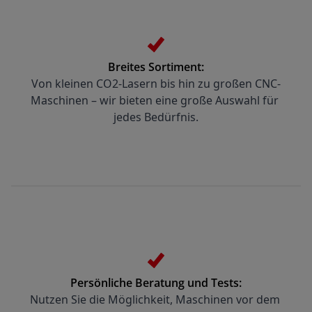
Breites Sortiment:
Von kleinen CO2-Lasern bis hin zu großen CNC-
Maschinen – wir bieten eine große Auswahl für 
jedes Bedürfnis.
Persönliche Beratung und Tests:
Nutzen Sie die Möglichkeit, Maschinen vor dem 