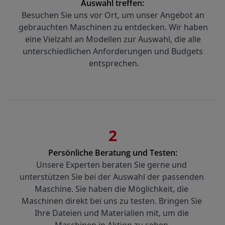
Auswahl treffen:
Besuchen Sie uns vor Ort, um unser Angebot an 
gebrauchten Maschinen zu entdecken. Wir haben 
eine Vielzahl an Modellen zur Auswahl, die alle 
unterschiedlichen Anforderungen und Budgets 
entsprechen.
2
Persönliche Beratung und Testen:
Unsere Experten beraten Sie gerne und 
unterstützen Sie bei der Auswahl der passenden 
Maschine. Sie haben die Möglichkeit, die 
Maschinen direkt bei uns zu testen. Bringen Sie 
Ihre Dateien und Materialien mit, um die 