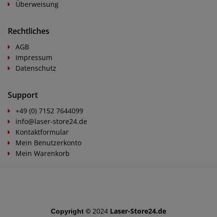
Überweisung
Rechtliches
AGB
Impressum
Datenschutz
Support
+49 (0) 7152 7644099
info@laser-store24.de
Kontaktformular
Mein Benutzerkonto
Mein Warenkorb
2024
Laser-Store24.de
Copyright ©