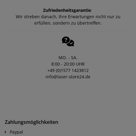
Zufriedenheitsgarantie
:
Wir streben danach, Ihre Erwartungen nicht nur zu
erfüllen, sondern zu übertreffen.
MO. - SA.
8:00 - 20:00 UHR
+49 (0)1577 1423812
info@laser-store24.de
Zahlungsmöglichkeiten
Paypal