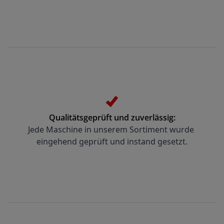
Qualitätsgeprüft und zuverlässig:
Jede Maschine in unserem Sortiment wurde 
eingehend geprüft und instand gesetzt.