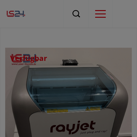
Verfügbar