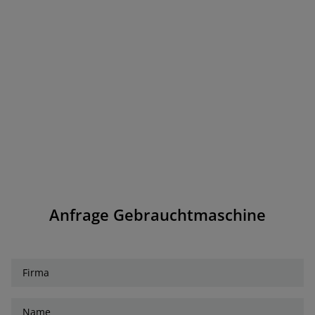
Anfrage Gebrauchtmaschine