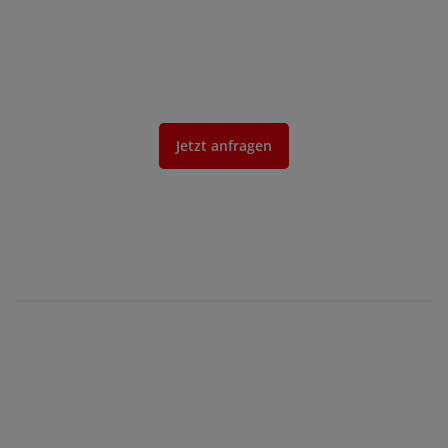
Jetzt anfragen