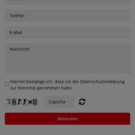
Hiermit bestätige ich, dass ich die Datenschutzerklärung
zur Kenntnis genommen habe.
Absenden