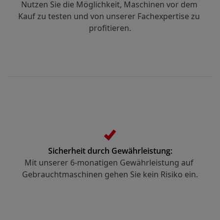
Nutzen Sie die Möglichkeit, Maschinen vor dem 
Kauf zu testen und von unserer Fachexpertise zu 
profitieren.
Sicherheit durch Gewährleistung:
Mit unserer 6-monatigen Gewährleistung auf 
Gebrauchtmaschinen gehen Sie kein Risiko ein.