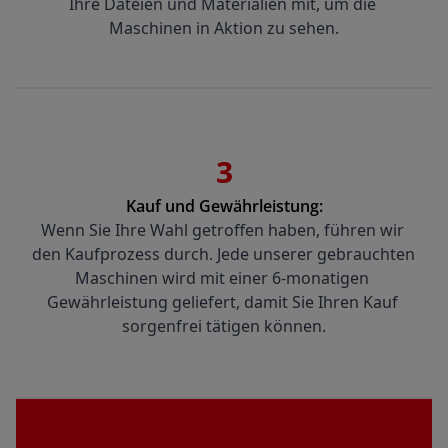
Ihre Dateien und Materialien mit, um die 
Maschinen in Aktion zu sehen.
3
Kauf und Gewährleistung:
Wenn Sie Ihre Wahl getroffen haben, führen wir 
den Kaufprozess durch. Jede unserer gebrauchten 
Maschinen wird mit einer 6-monatigen 
Gewährleistung geliefert, damit Sie Ihren Kauf 
sorgenfrei tätigen können.