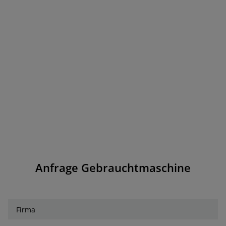
Anfrage Gebrauchtmaschine