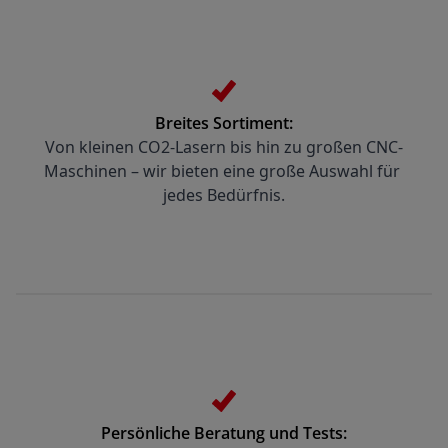
Breites Sortiment:
Von kleinen CO2-Lasern bis hin zu großen CNC-
Maschinen – wir bieten eine große Auswahl für 
jedes Bedürfnis.
Persönliche Beratung und Tests: