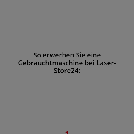
So erwerben Sie eine
Gebrauchtmaschine bei Laser-
Store24:
1