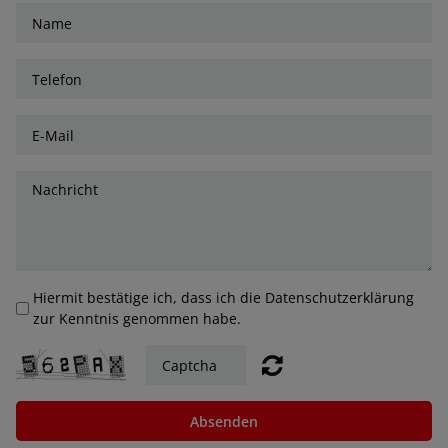
Hiermit bestätige ich, dass ich die Datenschutzerklärung
zur Kenntnis genommen habe.
Absenden