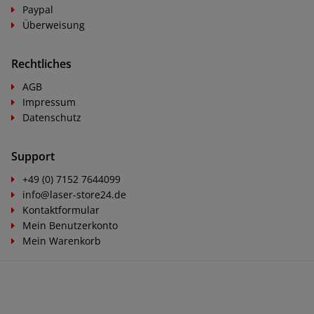
Paypal
Überweisung
Rechtliches
AGB
Impressum
Datenschutz
Support
+49 (0) 7152 7644099
info@laser-store24.de
Kontaktformular
Mein Benutzerkonto
Mein Warenkorb