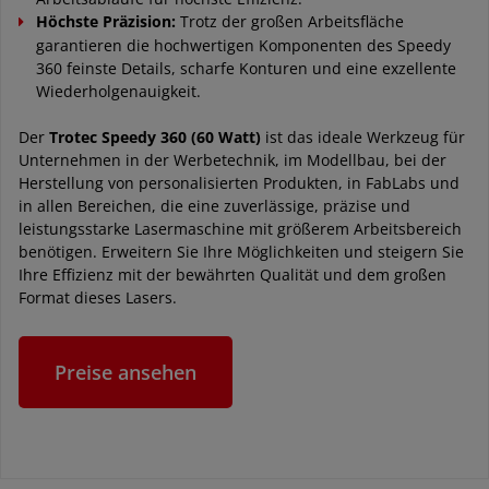
Höchste Präzision:
Trotz der großen Arbeitsfläche
garantieren die hochwertigen Komponenten des Speedy
360 feinste Details, scharfe Konturen und eine exzellente
Wiederholgenauigkeit.
Der
Trotec Speedy 360 (60 Watt)
ist das ideale Werkzeug für
Unternehmen in der Werbetechnik, im Modellbau, bei der
Herstellung von personalisierten Produkten, in FabLabs und
in allen Bereichen, die eine zuverlässige, präzise und
leistungsstarke Lasermaschine mit größerem Arbeitsbereich
benötigen. Erweitern Sie Ihre Möglichkeiten und steigern Sie
Ihre Effizienz mit der bewährten Qualität und dem großen
Format dieses Lasers.
Preise ansehen