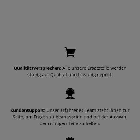
Qualitätsversprechen:
Alle unsere Ersatzteile werden
streng auf Qualität und Leistung geprüft
Kundensupport
: Unser erfahrenes Team steht Ihnen zur
Seite, um Fragen zu beantworten und bei der Auswahl
der richtigen Teile zu helfen.