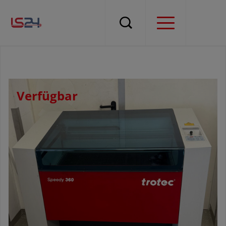
Verfügbar