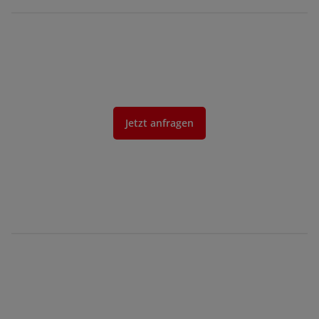
Jetzt anfragen