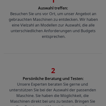
Auswahl treffen:
Besuchen Sie uns vor Ort, um unser Angebot an 
gebrauchten Maschinen zu entdecken. Wir haben 
eine Vielzahl an Modellen zur Auswahl, die alle 
unterschiedlichen Anforderungen und Budgets 
entsprechen.
2
Persönliche Beratung und Testen:
Unsere Experten beraten Sie gerne und 
unterstützen Sie bei der Auswahl der passenden 
Maschine. Sie haben die Möglichkeit, die 
Maschinen direkt bei uns zu testen. Bringen Sie 